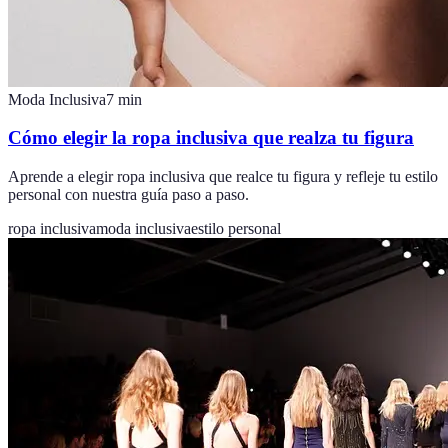
Moda Inclusiva
7
min
Cómo elegir la ropa inclusiva que realza tu figura
Aprende a elegir ropa inclusiva que realce tu figura y refleje tu estilo
personal con nuestra guía paso a paso.
ropa inclusiva
moda inclusiva
estilo personal