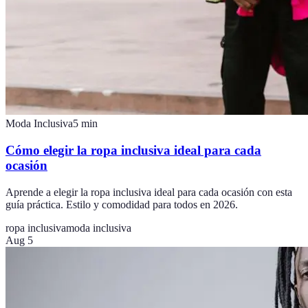
Moda Inclusiva
5
min
Cómo elegir la ropa inclusiva ideal para cada
ocasión
Aprende a elegir la ropa inclusiva ideal para cada ocasión con esta
guía práctica. Estilo y comodidad para todos en 2026.
ropa inclusiva
moda inclusiva
Aug 5