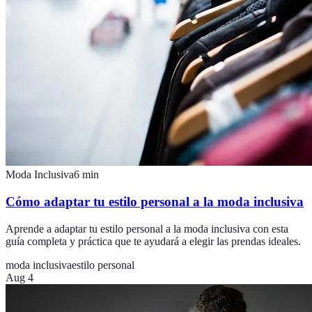
Moda Inclusiva
6
min
Cómo adaptar tu estilo personal a la moda inclusiva
Aprende a adaptar tu estilo personal a la moda inclusiva con esta
guía completa y práctica que te ayudará a elegir las prendas ideales.
moda inclusiva
estilo personal
Aug 4