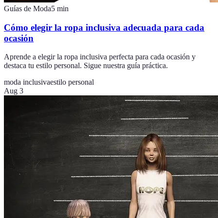
Guías de Moda
5
min
Cómo elegir la ropa inclusiva adecuada para cada
ocasión
Aprende a elegir la ropa inclusiva perfecta para cada ocasión y
destaca tu estilo personal. Sigue nuestra guía práctica.
moda inclusiva
estilo personal
Aug 3