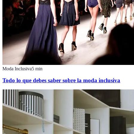
Moda Inclusiva
5
min
Todo lo que debes saber sobre la moda inclusiva