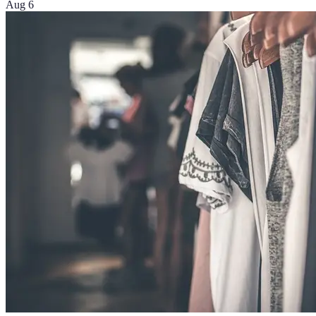
Aug 6