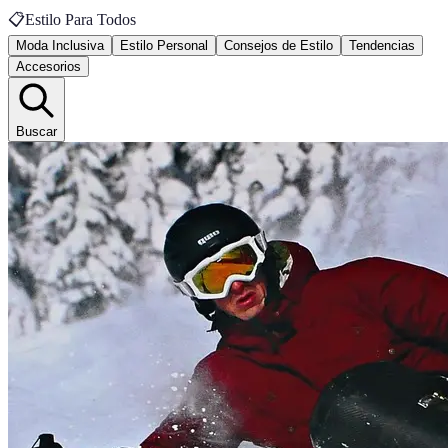
📋
Estilo Para Todos
Moda Inclusiva
Estilo Personal
Consejos de Estilo
Tendencias
Accesorios
Buscar