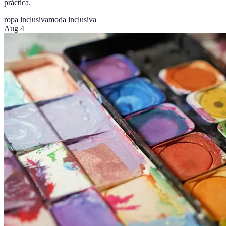
práctica.
ropa inclusiva
moda inclusiva
Aug 4