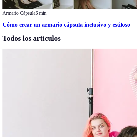
Armario Cápsula
6
min
Cómo crear un armario cápsula inclusivo y estiloso
Todos los artículos