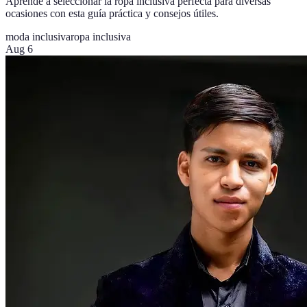
Aprende a seleccionar la ropa inclusiva perfecta para diversas
ocasiones con esta guía práctica y consejos útiles.
moda inclusiva
ropa inclusiva
Aug 6