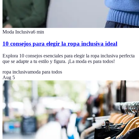
Moda Inclusiva
6
min
10 consejos para elegir la ropa inclusiva ideal
Explora 10 consejos esenciales para elegir la ropa inclusiva perfecta
que se adapte a tu estilo y figura. ¡La moda es para todos!
ropa inclusiva
moda para todos
Aug 5