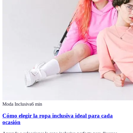
Moda Inclusiva
6
min
Cómo elegir la ropa inclusiva ideal para cada
ocasión