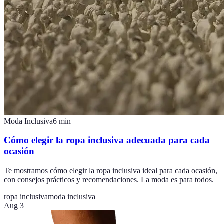
Moda Inclusiva
6
min
Cómo elegir la ropa inclusiva adecuada para cada
ocasión
Te mostramos cómo elegir la ropa inclusiva ideal para cada ocasión,
con consejos prácticos y recomendaciones. La moda es para todos.
ropa inclusiva
moda inclusiva
Aug 3