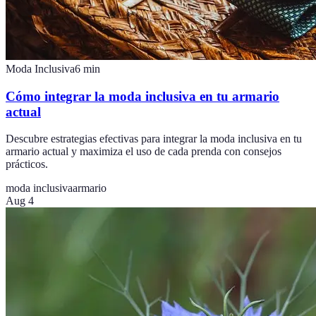
Moda Inclusiva
6
min
Cómo integrar la moda inclusiva en tu armario
actual
Descubre estrategias efectivas para integrar la moda inclusiva en tu
armario actual y maximiza el uso de cada prenda con consejos
prácticos.
moda inclusiva
armario
Aug 4