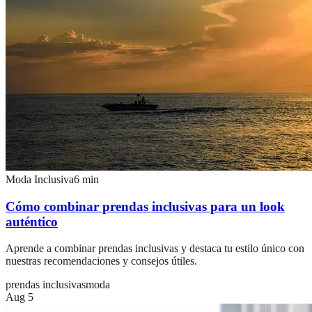
Moda Inclusiva
6
min
Cómo combinar prendas inclusivas para un look
auténtico
Aprende a combinar prendas inclusivas y destaca tu estilo único con
nuestras recomendaciones y consejos útiles.
prendas inclusivas
moda
Aug 5