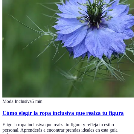
Moda Inclusiva
5
min
Cómo elegir la ropa inclusiva que realza tu figura
Elige la ropa inclusiva que realza tu figura y refleja tu estilo
personal. Aprenderás a encontrar prendas ideales en esta guía