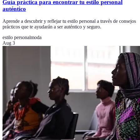
Guía práctica para encontrar tu estilo personal
auténtico
Aprende a descubrir y reflejar tu estilo personal a través de consejos
prácticos que te ayudarán a ser auténtico y seguro.
estilo personal
moda
Aug 3