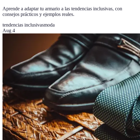
Aprende a adaptar tu armario a las tendencias inclusivas, con
consejos prácticos y ejemplos reales.
tendencias inclusivas
moda
Aug 4