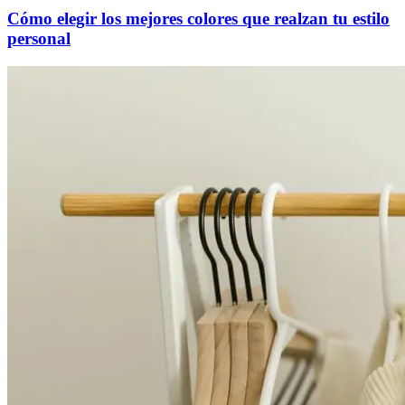
Cómo elegir los mejores colores que realzan tu estilo
personal