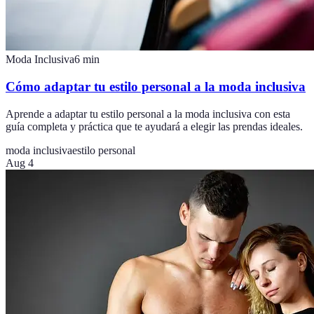
Moda Inclusiva
6
min
Cómo adaptar tu estilo personal a la moda inclusiva
Aprende a adaptar tu estilo personal a la moda inclusiva con esta
guía completa y práctica que te ayudará a elegir las prendas ideales.
moda inclusiva
estilo personal
Aug 4