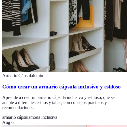
Armario Cápsula
6
min
Cómo crear un armario cápsula inclusivo y estiloso
Aprende a crear un armario cápsula inclusivo y estiloso, que se
adapte a diferentes estilos y tallas, con consejos prácticos y
recomendaciones.
armario cápsula
moda inclusiva
Aug 6