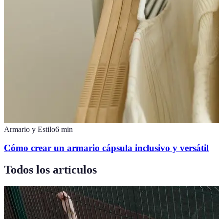
Armario y Estilo
6
min
Cómo crear un armario cápsula inclusivo y versátil
Todos los artículos