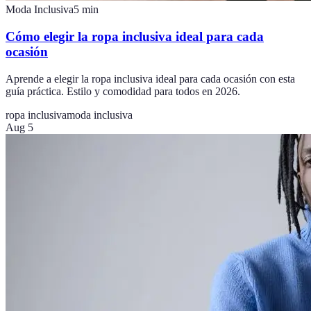
Moda Inclusiva
5
min
Cómo elegir la ropa inclusiva ideal para cada
ocasión
Aprende a elegir la ropa inclusiva ideal para cada ocasión con esta
guía práctica. Estilo y comodidad para todos en 2026.
ropa inclusiva
moda inclusiva
Aug 5