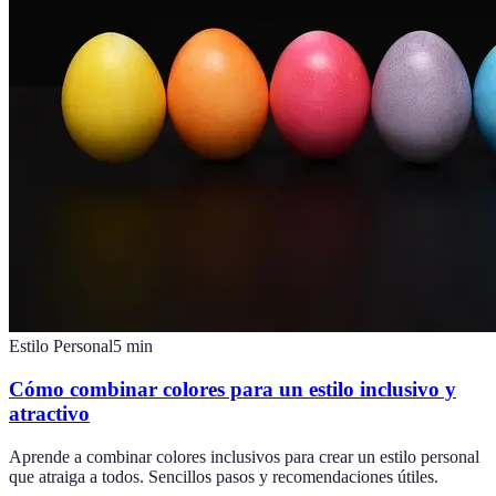
Estilo Personal
5
min
Cómo combinar colores para un estilo inclusivo y
atractivo
Aprende a combinar colores inclusivos para crear un estilo personal
que atraiga a todos. Sencillos pasos y recomendaciones útiles.