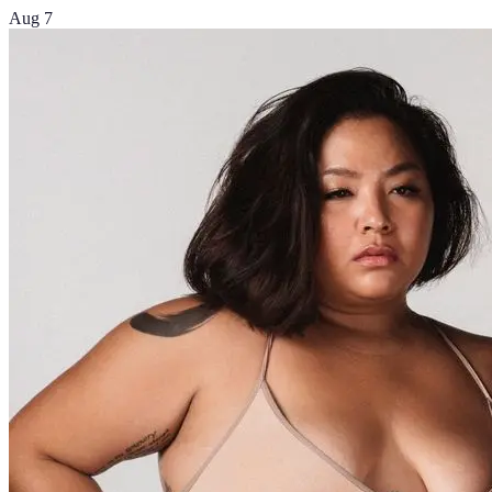
Aug 7