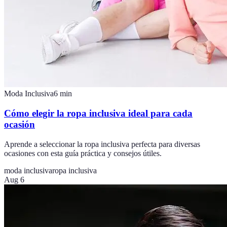
Moda Inclusiva
6
min
Cómo elegir la ropa inclusiva ideal para cada
ocasión
Aprende a seleccionar la ropa inclusiva perfecta para diversas
ocasiones con esta guía práctica y consejos útiles.
moda inclusiva
ropa inclusiva
Aug 6