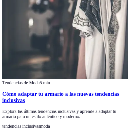
Tendencias de Moda
5
min
Cómo adaptar tu armario a las nuevas tendencias
inclusivas
Explora las últimas tendencias inclusivas y aprende a adaptar tu
armario para un estilo auténtico y moderno.
tendencias inclusivas
moda