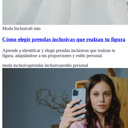
Moda Inclusiva
6
min
Cómo elegir prendas inclusivas que realzan tu figura
Aprende a identificar y elegir prendas inclusivas que realzan tu
figura, adaptándose a tus proporciones y estilo personal.
moda inclusiva
prendas inclusivas
estilo personal