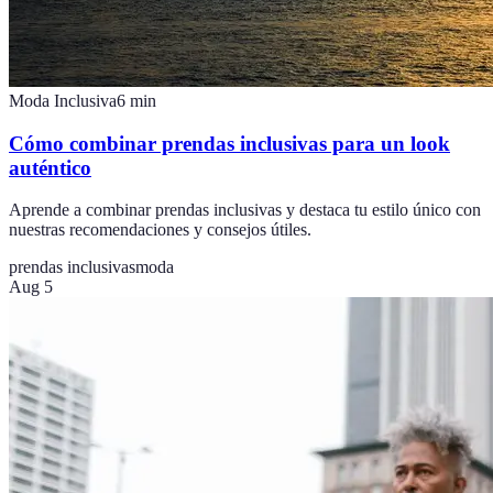
Moda Inclusiva
6
min
Cómo combinar prendas inclusivas para un look
auténtico
Aprende a combinar prendas inclusivas y destaca tu estilo único con
nuestras recomendaciones y consejos útiles.
prendas inclusivas
moda
Aug 5