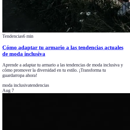
Tendencias
6
min
Cómo adaptar tu armario a las tendencias actuales
de moda inclusiva
Aprende a adaptar tu armario a las tendencias de moda inclusiva y
cómo promover la diversidad en tu estilo. ¡Transforma tu
guardarropa ahora!
moda inclusiva
tendencias
Aug 7