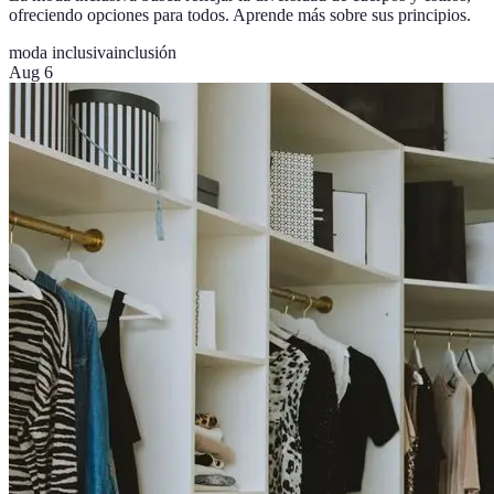
ofreciendo opciones para todos. Aprende más sobre sus principios.
moda inclusiva
inclusión
Aug 6