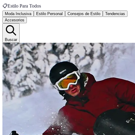
📋
Estilo Para Todos
Moda Inclusiva
Estilo Personal
Consejos de Estilo
Tendencias
Accesorios
Buscar