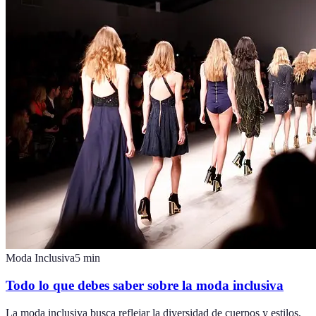
Moda Inclusiva
5
min
Todo lo que debes saber sobre la moda inclusiva
La moda inclusiva busca reflejar la diversidad de cuerpos y estilos,