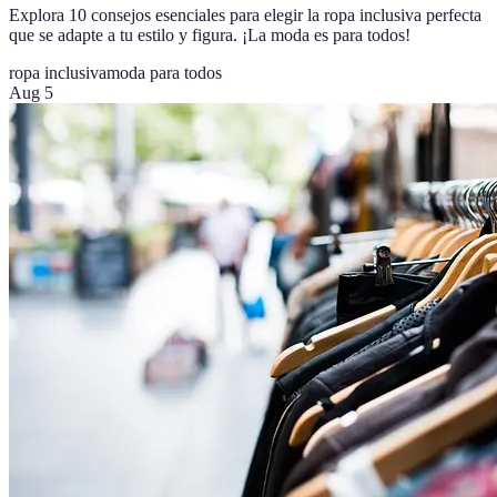
Explora 10 consejos esenciales para elegir la ropa inclusiva perfecta
que se adapte a tu estilo y figura. ¡La moda es para todos!
ropa inclusiva
moda para todos
Aug 5