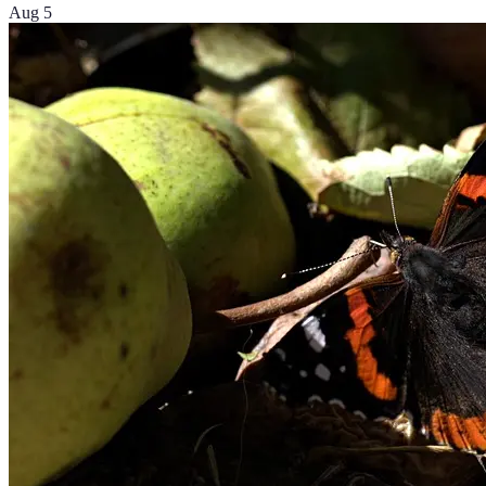
Aug 5