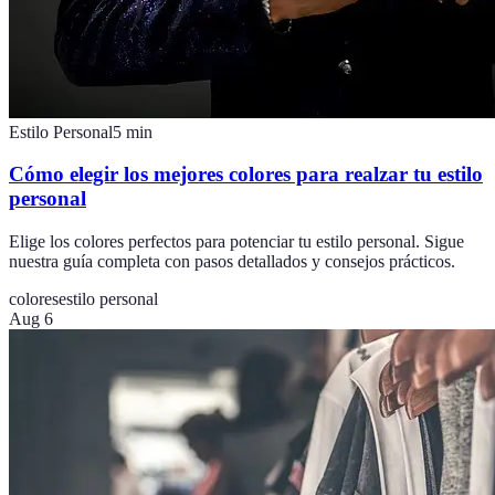
Estilo Personal
5
min
Cómo elegir los mejores colores para realzar tu estilo
personal
Elige los colores perfectos para potenciar tu estilo personal. Sigue
nuestra guía completa con pasos detallados y consejos prácticos.
colores
estilo personal
Aug 6