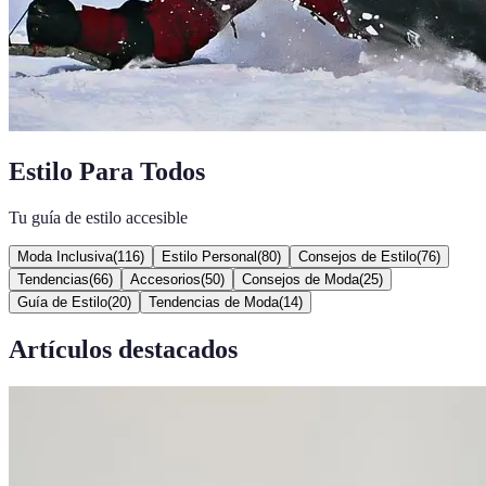
Estilo Para Todos
Tu guía de estilo accesible
Moda Inclusiva
(
116
)
Estilo Personal
(
80
)
Consejos de Estilo
(
76
)
Tendencias
(
66
)
Accesorios
(
50
)
Consejos de Moda
(
25
)
Guía de Estilo
(
20
)
Tendencias de Moda
(
14
)
Artículos destacados