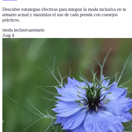
Descubre estrategias efectivas para integrar la moda inclusiva en tu
armario actual y maximiza el uso de cada prenda con consejos
prácticos.
moda inclusiva
armario
Aug 4