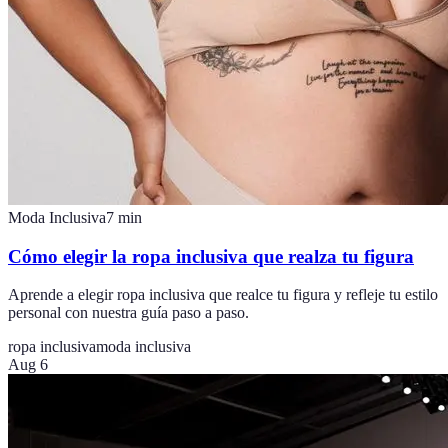
Moda Inclusiva
7
min
Cómo elegir la ropa inclusiva que realza tu figura
Aprende a elegir ropa inclusiva que realce tu figura y refleje tu estilo
personal con nuestra guía paso a paso.
ropa inclusiva
moda inclusiva
Aug 6