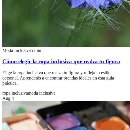
Moda Inclusiva
5
min
Cómo elegir la ropa inclusiva que realza tu figura
Elige la ropa inclusiva que realza tu figura y refleja tu estilo
personal. Aprenderás a encontrar prendas ideales en esta guía
práctica.
ropa inclusiva
moda inclusiva
Aug 4