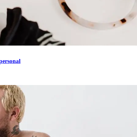
 personal