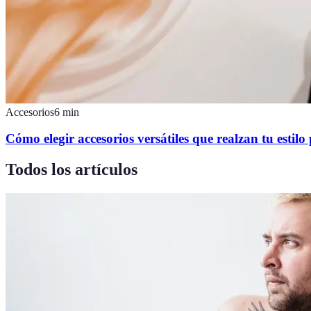
Accesorios
6
min
Cómo elegir accesorios versátiles que realzan tu estilo
Todos los artículos