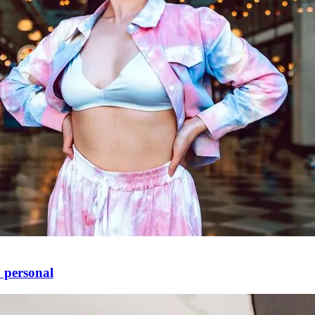
o personal