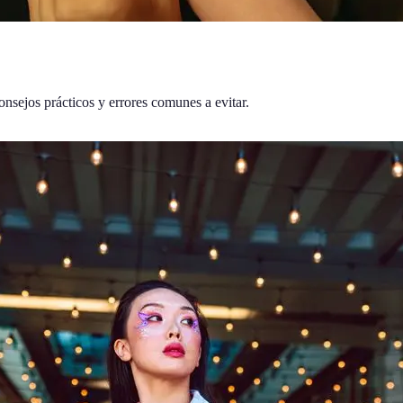
onsejos prácticos y errores comunes a evitar.