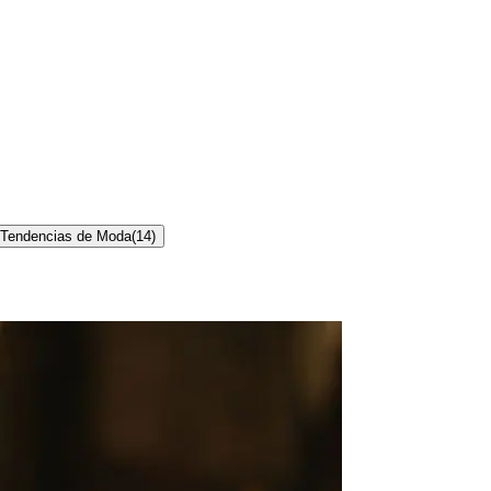
Tendencias de Moda
(
14
)