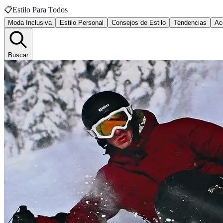
📋
Estilo Para Todos
Moda Inclusiva
Estilo Personal
Consejos de Estilo
Tendencias
Ac
Buscar