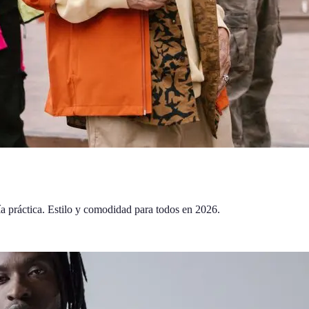
ía práctica. Estilo y comodidad para todos en 2026.