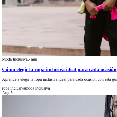
Moda Inclusiva
5
min
Cómo elegir la ropa inclusiva ideal para cada ocasión
Aprende a elegir la ropa inclusiva ideal para cada ocasión con esta gu
ropa inclusiva
moda inclusiva
Aug 5