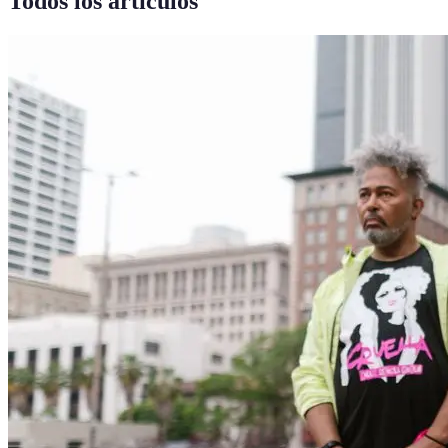
Todos los artículos