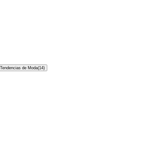
Tendencias de Moda
(
14
)