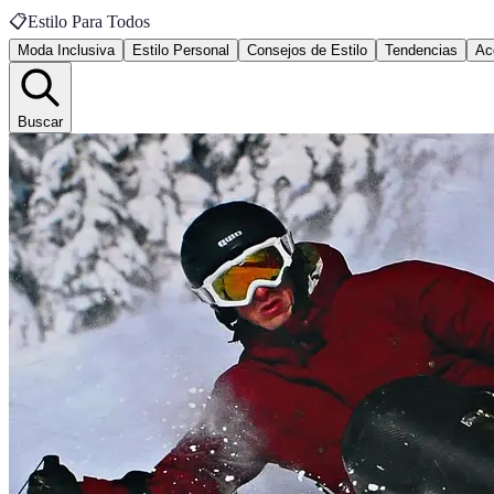
📋
Estilo Para Todos
Moda Inclusiva
Estilo Personal
Consejos de Estilo
Tendencias
Ac
Buscar