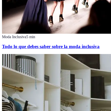
Moda Inclusiva
5
min
Todo lo que debes saber sobre la moda inclusiva