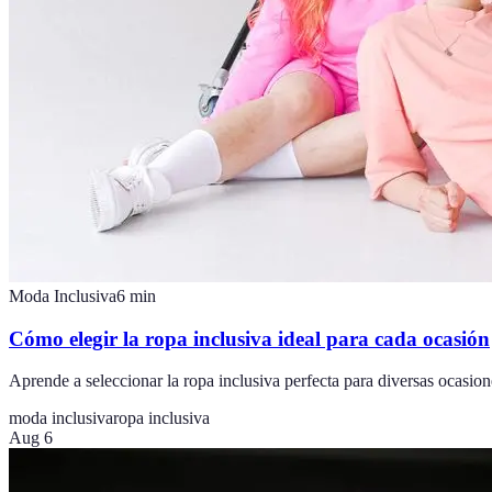
Moda Inclusiva
6
min
Cómo elegir la ropa inclusiva ideal para cada ocasión
Aprende a seleccionar la ropa inclusiva perfecta para diversas ocasione
moda inclusiva
ropa inclusiva
Aug 6