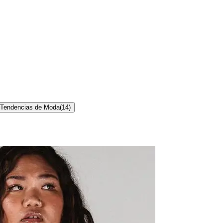
Tendencias de Moda
(
14
)