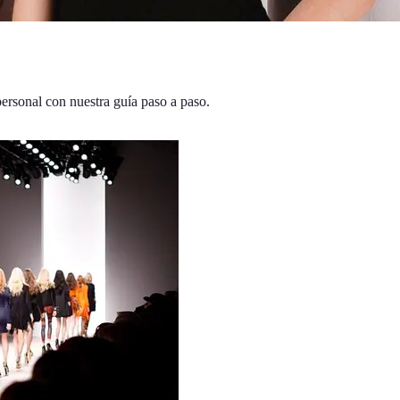
 personal con nuestra guía paso a paso.