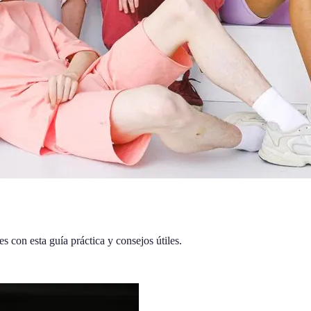
s con esta guía práctica y consejos útiles.