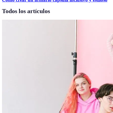
Todos los artículos