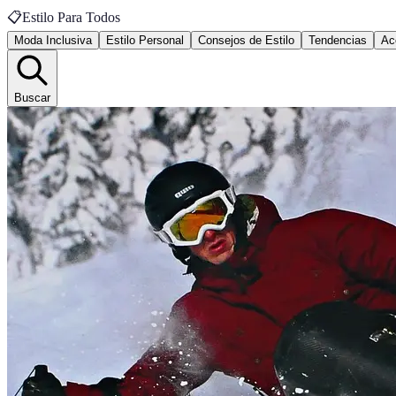
📋
Estilo Para Todos
Moda Inclusiva
Estilo Personal
Consejos de Estilo
Tendencias
Ac
Buscar