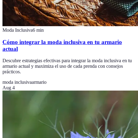
Moda Inclusiva
6
min
Cómo integrar la moda inclusiva en tu armario
actual
Descubre estrategias efectivas para integrar la moda inclusiva en tu
armario actual y maximiza el uso de cada prenda con consejos
prácticos.
moda inclusiva
armario
Aug 4