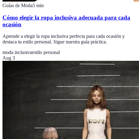
Guías de Moda
5
min
Cómo elegir la ropa inclusiva adecuada para cada
ocasión
Aprende a elegir la ropa inclusiva perfecta para cada ocasión y
destaca tu estilo personal. Sigue nuestra guía práctica.
moda inclusiva
estilo personal
Aug 3