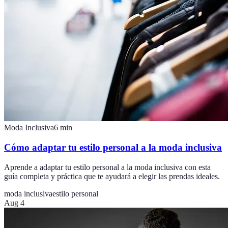
Moda Inclusiva
6
min
Cómo adaptar tu estilo personal a la moda inclusiva
Aprende a adaptar tu estilo personal a la moda inclusiva con esta
guía completa y práctica que te ayudará a elegir las prendas ideales.
moda inclusiva
estilo personal
Aug 4