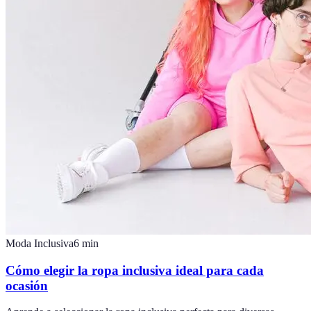
Moda Inclusiva
6
min
Cómo elegir la ropa inclusiva ideal para cada
ocasión