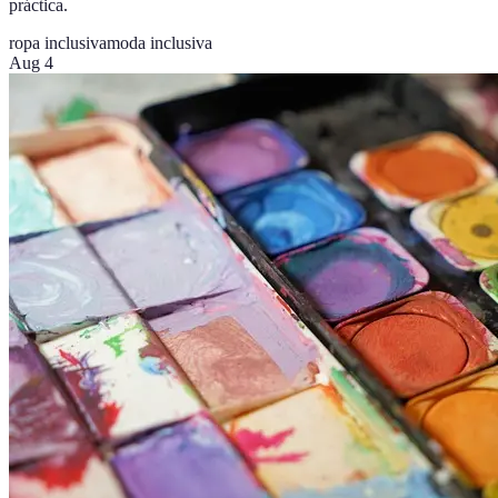
práctica.
ropa inclusiva
moda inclusiva
Aug 4