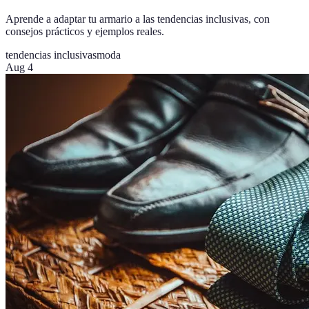
Aprende a adaptar tu armario a las tendencias inclusivas, con
consejos prácticos y ejemplos reales.
tendencias inclusivas
moda
Aug 4