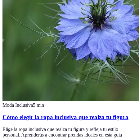
Moda Inclusiva
5
min
Cómo elegir la ropa inclusiva que realza tu figura
Elige la ropa inclusiva que realza tu figura y refleja tu estilo
personal. Aprenderás a encontrar prendas ideales en esta guía