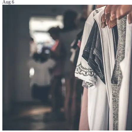
Aug 6