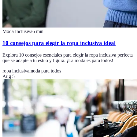
Moda Inclusiva
6
min
10 consejos para elegir la ropa inclusiva ideal
Explora 10 consejos esenciales para elegir la ropa inclusiva perfecta
que se adapte a tu estilo y figura. ¡La moda es para todos!
ropa inclusiva
moda para todos
Aug 5