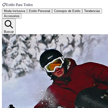
📋
Estilo Para Todos
Moda Inclusiva
Estilo Personal
Consejos de Estilo
Tendencias
Accesorios
Buscar