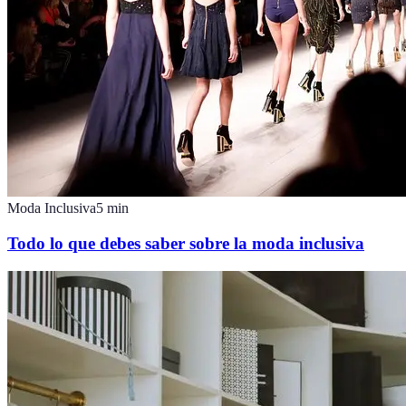
Moda Inclusiva
5
min
Todo lo que debes saber sobre la moda inclusiva