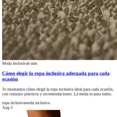
Moda Inclusiva
6
min
Cómo elegir la ropa inclusiva adecuada para cada
ocasión
Te mostramos cómo elegir la ropa inclusiva ideal para cada ocasión,
con consejos prácticos y recomendaciones. La moda es para todos.
ropa inclusiva
moda inclusiva
Aug 3