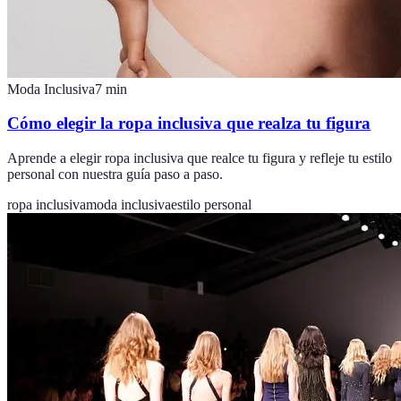
Moda Inclusiva
7
min
Cómo elegir la ropa inclusiva que realza tu figura
Aprende a elegir ropa inclusiva que realce tu figura y refleje tu estilo
personal con nuestra guía paso a paso.
ropa inclusiva
moda inclusiva
estilo personal