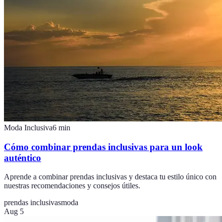
Moda Inclusiva
6
min
Cómo combinar prendas inclusivas para un look
auténtico
Aprende a combinar prendas inclusivas y destaca tu estilo único con
nuestras recomendaciones y consejos útiles.
prendas inclusivas
moda
Aug 5