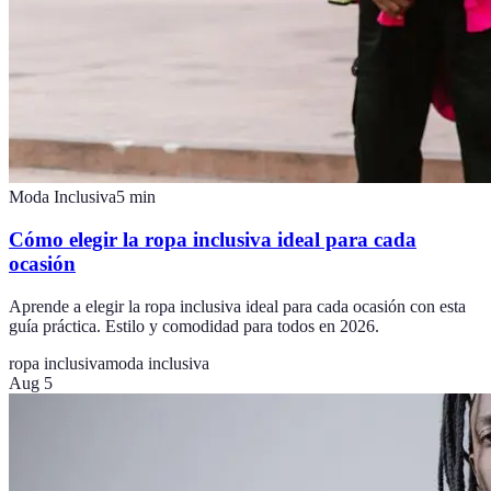
Moda Inclusiva
5
min
Cómo elegir la ropa inclusiva ideal para cada
ocasión
Aprende a elegir la ropa inclusiva ideal para cada ocasión con esta
guía práctica. Estilo y comodidad para todos en 2026.
ropa inclusiva
moda inclusiva
Aug 5