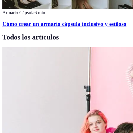
Armario Cápsula
6
min
Cómo crear un armario cápsula inclusivo y estiloso
Todos los artículos