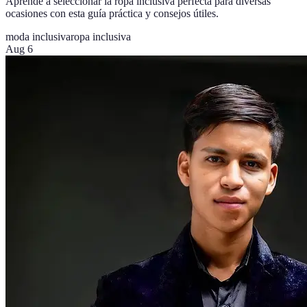
Aprende a seleccionar la ropa inclusiva perfecta para diversas
ocasiones con esta guía práctica y consejos útiles.
moda inclusiva
ropa inclusiva
Aug 6