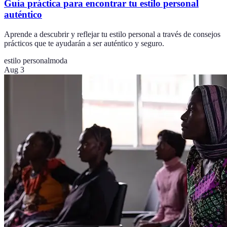
Guía práctica para encontrar tu estilo personal
auténtico
Aprende a descubrir y reflejar tu estilo personal a través de consejos
prácticos que te ayudarán a ser auténtico y seguro.
estilo personal
moda
Aug 3