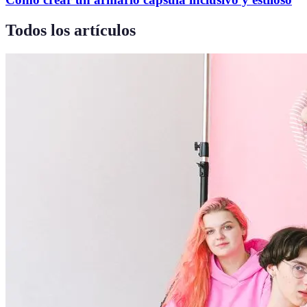
Todos los artículos