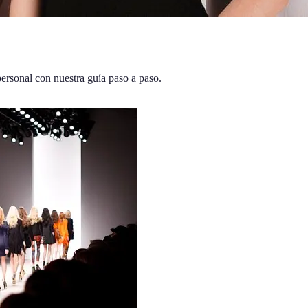
 personal con nuestra guía paso a paso.