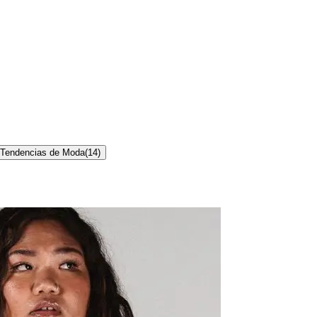
Tendencias de Moda
(
14
)