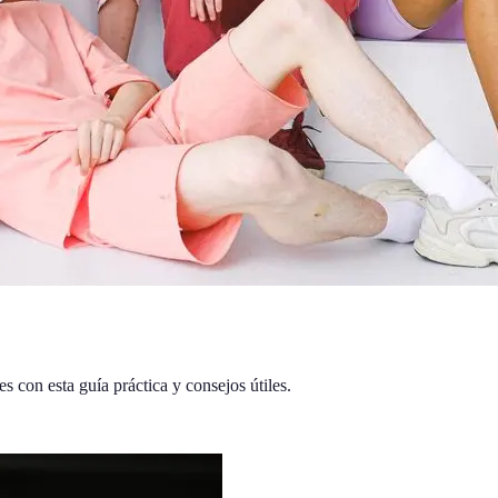
s con esta guía práctica y consejos útiles.