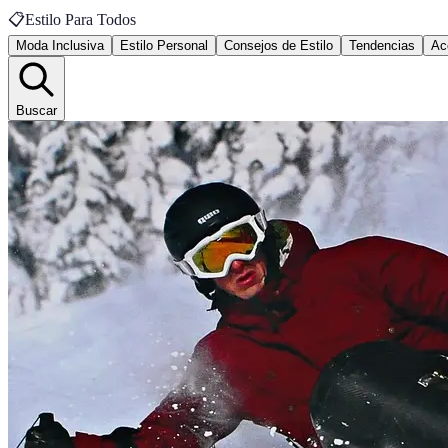
📋
Estilo Para Todos
Moda Inclusiva
Estilo Personal
Consejos de Estilo
Tendencias
Ac
Buscar