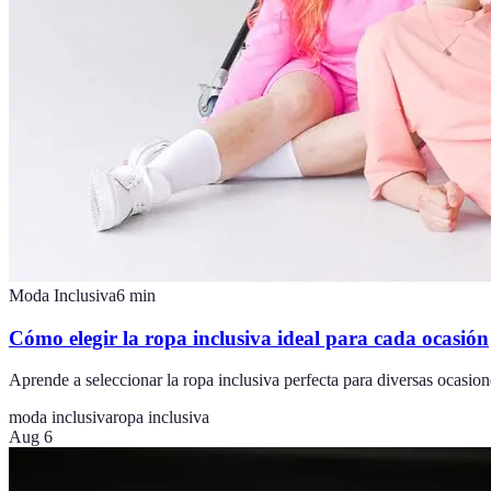
Moda Inclusiva
6
min
Cómo elegir la ropa inclusiva ideal para cada ocasión
Aprende a seleccionar la ropa inclusiva perfecta para diversas ocasione
moda inclusiva
ropa inclusiva
Aug 6