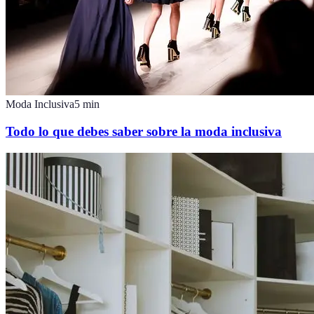
Moda Inclusiva
5
min
Todo lo que debes saber sobre la moda inclusiva