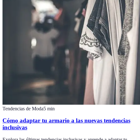
Tendencias de Moda
5
min
Cómo adaptar tu armario a las nuevas tendencias
inclusivas
Explora las últimas tendencias inclusivas y aprende a adaptar tu