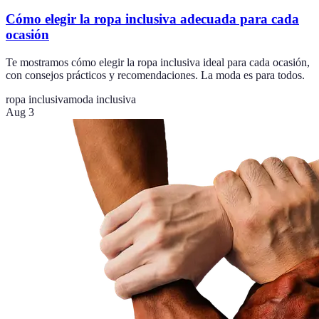
Cómo elegir la ropa inclusiva adecuada para cada
ocasión
Te mostramos cómo elegir la ropa inclusiva ideal para cada ocasión,
con consejos prácticos y recomendaciones. La moda es para todos.
ropa inclusiva
moda inclusiva
Aug 3