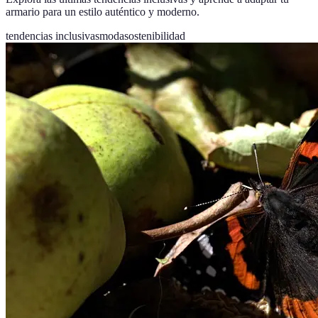
armario para un estilo auténtico y moderno.
tendencias inclusivas
moda
sostenibilidad