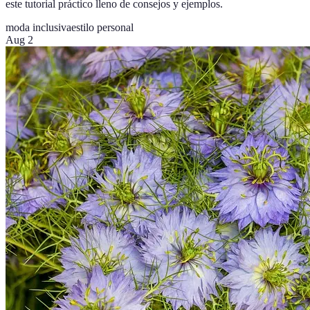
este tutorial práctico lleno de consejos y ejemplos.
moda inclusiva
estilo personal
Aug 2