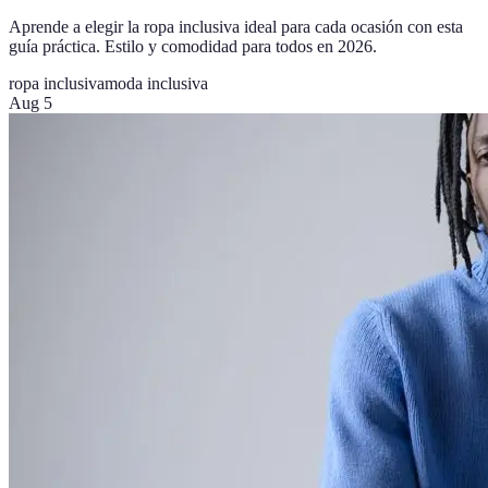
Aprende a elegir la ropa inclusiva ideal para cada ocasión con esta
guía práctica. Estilo y comodidad para todos en 2026.
ropa inclusiva
moda inclusiva
Aug 5