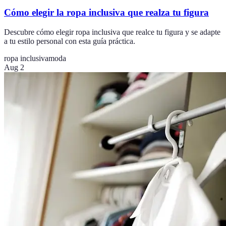
Cómo elegir la ropa inclusiva que realza tu figura
Descubre cómo elegir ropa inclusiva que realce tu figura y se adapte
a tu estilo personal con esta guía práctica.
ropa inclusiva
moda
Aug 2