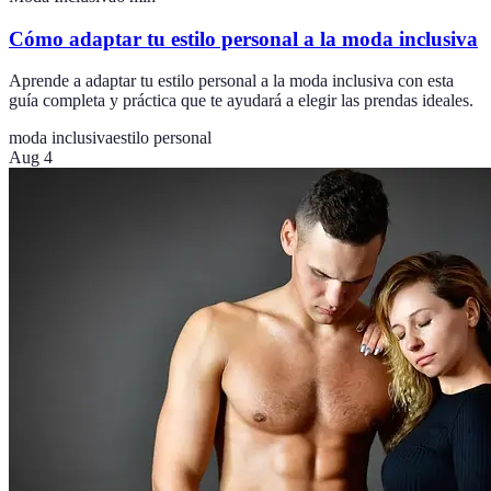
Cómo adaptar tu estilo personal a la moda inclusiva
Aprende a adaptar tu estilo personal a la moda inclusiva con esta
guía completa y práctica que te ayudará a elegir las prendas ideales.
moda inclusiva
estilo personal
Aug 4