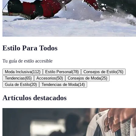
Estilo Para Todos
Tu guía de estilo accesible
Moda Inclusiva
(
112
)
Estilo Personal
(
78
)
Consejos de Estilo
(
76
)
Tendencias
(
65
)
Accesorios
(
50
)
Consejos de Moda
(
25
)
Guía de Estilo
(
20
)
Tendencias de Moda
(
14
)
Artículos destacados