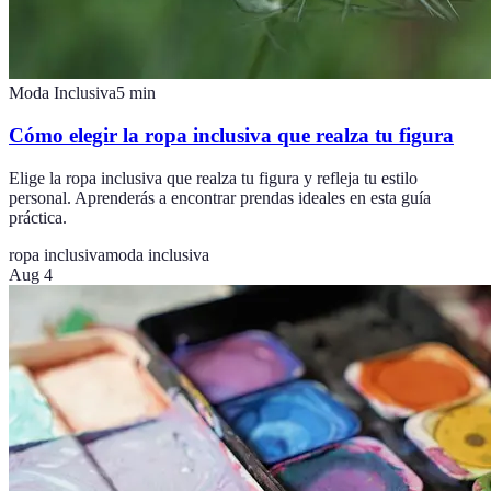
Moda Inclusiva
5
min
Cómo elegir la ropa inclusiva que realza tu figura
Elige la ropa inclusiva que realza tu figura y refleja tu estilo
personal. Aprenderás a encontrar prendas ideales en esta guía
práctica.
ropa inclusiva
moda inclusiva
Aug 4