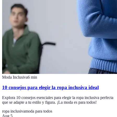
Moda Inclusiva
6
min
10 consejos para elegir la ropa inclusiva ideal
Explora 10 consejos esenciales para elegir la ropa inclusiva perfecta
que se adapte a tu estilo y figura. ¡La moda es para todos!
ropa inclusiva
moda para todos
Aug 5