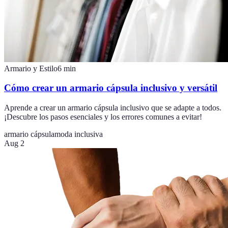
Armario y Estilo
6
min
Cómo crear un armario cápsula inclusivo y versátil
Aprende a crear un armario cápsula inclusivo que se adapte a todos.
¡Descubre los pasos esenciales y los errores comunes a evitar!
armario cápsula
moda inclusiva
Aug 2