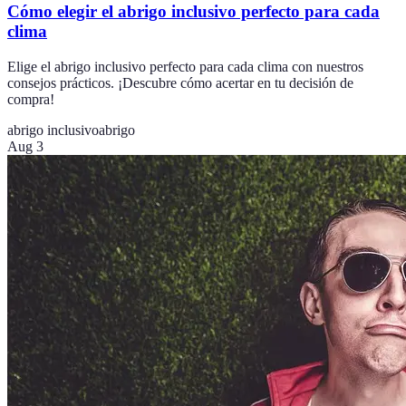
Cómo elegir el abrigo inclusivo perfecto para cada
clima
Elige el abrigo inclusivo perfecto para cada clima con nuestros
consejos prácticos. ¡Descubre cómo acertar en tu decisión de
compra!
abrigo inclusivo
abrigo
Aug 3