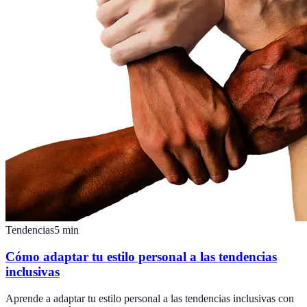
Tendencias
5
min
Cómo adaptar tu estilo personal a las tendencias
inclusivas
Aprende a adaptar tu estilo personal a las tendencias inclusivas con