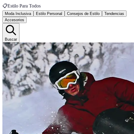
📋
Estilo Para Todos
Moda Inclusiva
Estilo Personal
Consejos de Estilo
Tendencias
Accesorios
Buscar