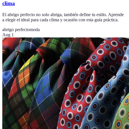
clima
El abrigo perfecto no solo abriga, también define tu estilo. Aprende
a elegir el ideal para cada clima y ocasión con esta guía práctica.
abrigo perfecto
moda
Aug 1