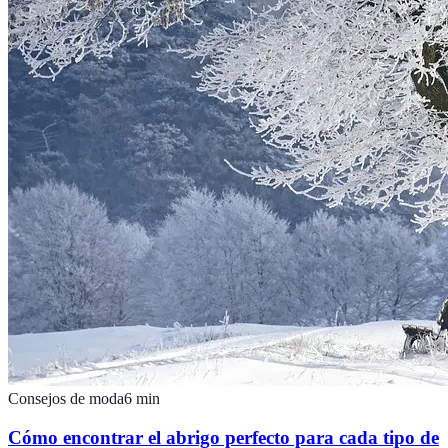
Consejos de moda
6
min
Cómo encontrar el abrigo perfecto para cada tipo de