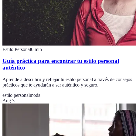
Estilo Personal
6
min
Guía práctica para encontrar tu estilo personal
auténtico
Aprende a descubrir y reflejar tu estilo personal a través de consejos
prácticos que te ayudarán a ser auténtico y seguro.
estilo personal
moda
Aug 3