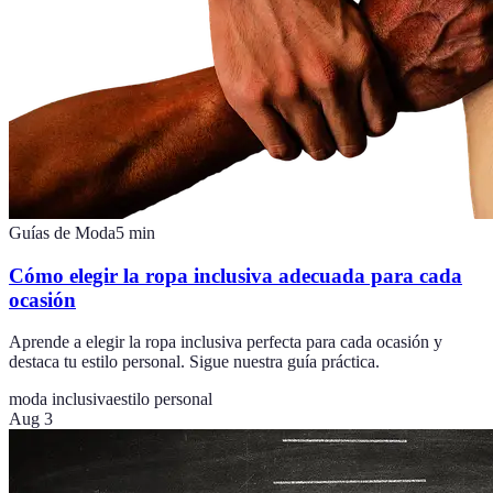
Guías de Moda
5
min
Cómo elegir la ropa inclusiva adecuada para cada
ocasión
Aprende a elegir la ropa inclusiva perfecta para cada ocasión y
destaca tu estilo personal. Sigue nuestra guía práctica.
moda inclusiva
estilo personal
Aug 3