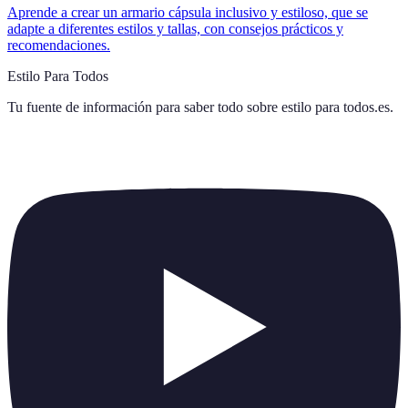
Aprende a crear un armario cápsula inclusivo y estiloso, que se
adapte a diferentes estilos y tallas, con consejos prácticos y
recomendaciones.
Estilo Para Todos
Tu fuente de información para saber todo sobre
estilo para todos.es
.