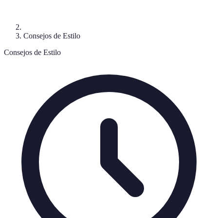
Consejos de Estilo
Consejos de Estilo