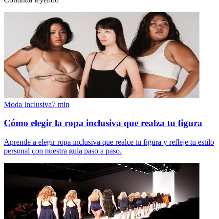
Moda Inclusiva
7
min
Cómo elegir la ropa inclusiva que realza tu figura
Aprende a elegir ropa inclusiva que realce tu figura y refleje tu estilo
personal con nuestra guía paso a paso.