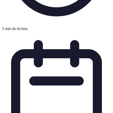
5 min de lectura