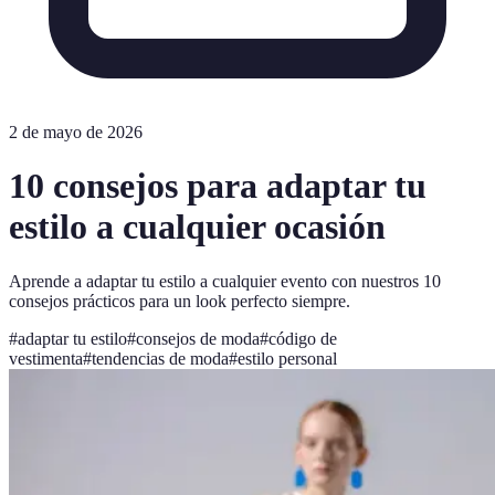
2 de mayo de 2026
10 consejos para adaptar tu
estilo a cualquier ocasión
Aprende a adaptar tu estilo a cualquier evento con nuestros 10
consejos prácticos para un look perfecto siempre.
#
adaptar tu estilo
#
consejos de moda
#
código de
vestimenta
#
tendencias de moda
#
estilo personal