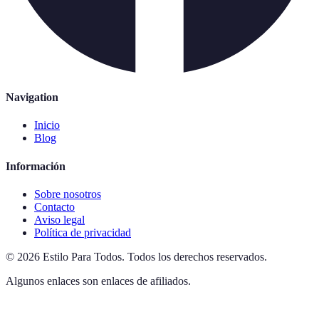
Navigation
Inicio
Blog
Información
Sobre nosotros
Contacto
Aviso legal
Política de privacidad
©
2026
Estilo Para Todos
.
Todos los derechos reservados.
Algunos enlaces son enlaces de afiliados.