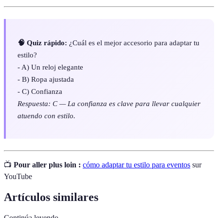
🧠 Quiz rápido:
¿Cuál es el mejor accesorio para adaptar tu
estilo?
- A) Un reloj elegante
- B) Ropa ajustada
- C) Confianza
Respuesta: C — La confianza es clave para llevar cualquier
atuendo con estilo.
📺
Pour aller plus loin :
cómo adaptar tu estilo para eventos
sur
YouTube
Artículos similares
Continúa leyendo