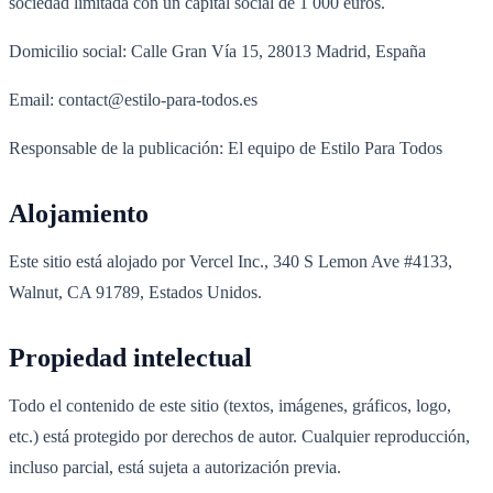
sociedad limitada con un capital social de 1 000 euros.
Domicilio social: Calle Gran Vía 15, 28013 Madrid, España
Email: contact@estilo-para-todos.es
Responsable de la publicación: El equipo de Estilo Para Todos
Alojamiento
Este sitio está alojado por Vercel Inc., 340 S Lemon Ave #4133,
Walnut, CA 91789, Estados Unidos.
Propiedad intelectual
Todo el contenido de este sitio (textos, imágenes, gráficos, logo,
etc.) está protegido por derechos de autor. Cualquier reproducción,
incluso parcial, está sujeta a autorización previa.