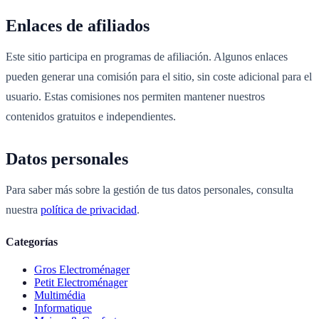
Enlaces de afiliados
Este sitio participa en programas de afiliación. Algunos enlaces
pueden generar una comisión para el sitio, sin coste adicional para el
usuario. Estas comisiones nos permiten mantener nuestros
contenidos gratuitos e independientes.
Datos personales
Para saber más sobre la gestión de tus datos personales, consulta
nuestra
política de privacidad
.
Categorías
Gros Electroménager
Petit Electroménager
Multimédia
Informatique