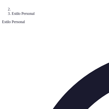
Estilo Personal
Estilo Personal