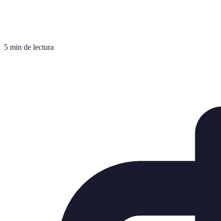
5 min de lectura