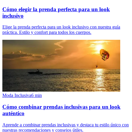
Cómo elegir la prenda perfecta para un look
inclusivo
Elige la prenda perfecta para un look inclusivo con nuestra guía
práctica. Estilo y confort para todos los cuerpos.
Moda Inclusiva
6
min
Cómo combinar prendas inclusivas para un look
auténtico
Aprende a combinar prendas inclusivas y destaca tu estilo único con
nuestras recomendaciones y consejos útiles.