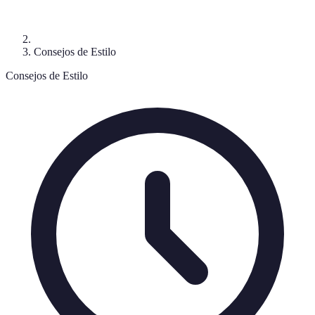
Consejos de Estilo
Consejos de Estilo