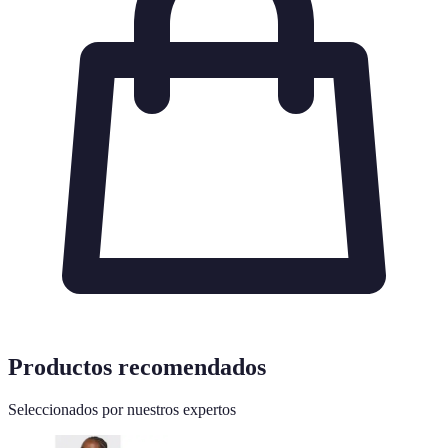
Productos recomendados
Seleccionados por nuestros expertos