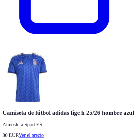
Camiseta de fútbol adidas figc h 25/26 hombre azul
Atmosfera Sport ES
80
EUR
Ver el precio