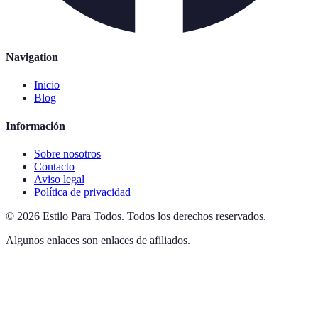
Navigation
Inicio
Blog
Información
Sobre nosotros
Contacto
Aviso legal
Política de privacidad
©
2026
Estilo Para Todos
.
Todos los derechos reservados.
Algunos enlaces son enlaces de afiliados.