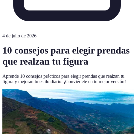
4 de julio de 2026
10 consejos para elegir prendas
que realzan tu figura
Aprende 10 consejos prácticos para elegir prendas que realzan tu
figura y mejoran tu estilo diario. ¡Conviértete en tu mejor versión!