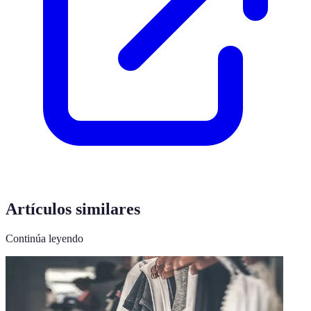
Artículos similares
Continúa leyendo