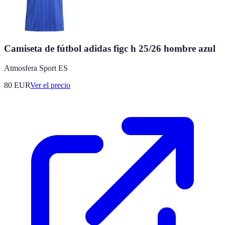
Camiseta de fútbol adidas figc h 25/26 hombre azul
Atmosfera Sport ES
80
EUR
Ver el precio