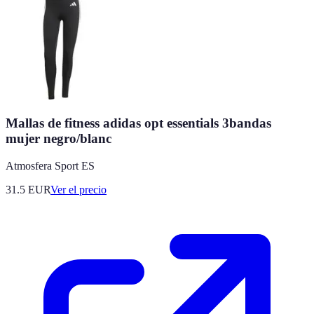
Mallas de fitness adidas opt essentials 3bandas
mujer negro/blanc
Atmosfera Sport ES
31.5
EUR
Ver el precio