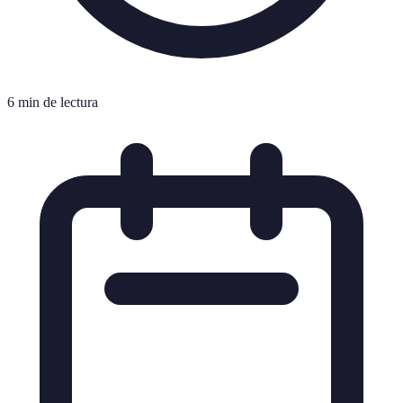
6 min de lectura