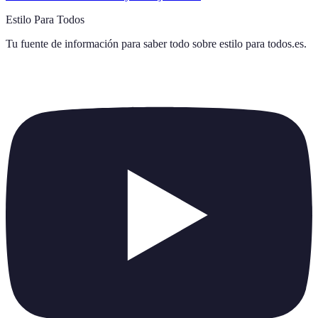
Estilo Para Todos
Tu fuente de información para saber todo sobre
estilo para todos.es
.