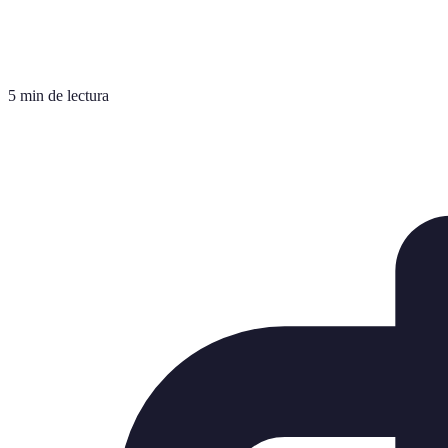
5 min de lectura