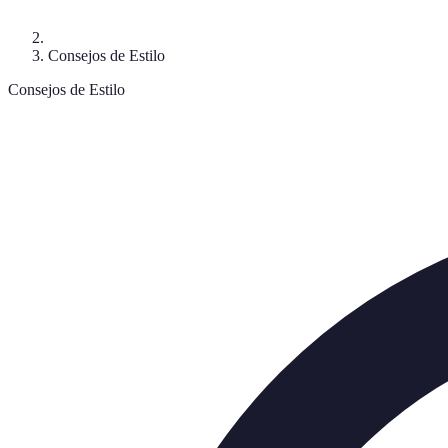
Consejos de Estilo
Consejos de Estilo