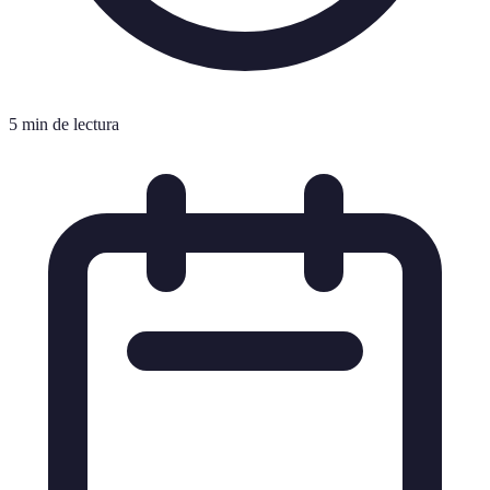
5 min de lectura