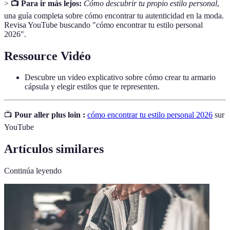
>
📺 Para ir más lejos:
Cómo descubrir tu propio estilo personal
,
una guía completa sobre cómo encontrar tu autenticidad en la moda.
Revisa YouTube buscando "cómo encontrar tu estilo personal
2026".
Ressource Vidéo
Descubre un video explicativo sobre cómo crear tu armario
cápsula y elegir estilos que te representen.
📺
Pour aller plus loin :
cómo encontrar tu estilo personal 2026
sur
YouTube
Artículos similares
Continúa leyendo