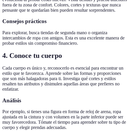
fuera de tu zona de confort. Colores, cortes y texturas que nunca
pensaste que te quedarían bien pueden resultar sorprendentes.
Consejos prácticos
Para explorar, busca tiendas de segunda mano o organiza
intercambios de ropa con amigos. Esta es una excelente manera de
probar estilos sin compromiso financiero.
4. Conoce tu cuerpo
Cada cuerpo es único y, reconocerlo es esencial para encontrar un
estilo que te favorezca. Aprende sobre las formas y proporciones
que son más halagadoras para ti. Investiga qué cortes y estilos
resalten tus atributos y disimulen aquellas áreas que prefieres no
enfatizar.
Análisis
Por ejemplo, si tienes una figura en forma de reloj de arena, ropa
ajustada en la cintura y con volumen en la parte inferior puede ser
muy favorecedora. Tómate el tiempo para aprender sobre tu tipo de
cuerpo y elegir prendas adecuadas.