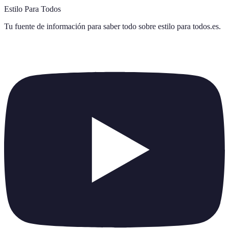
Estilo Para Todos
Tu fuente de información para saber todo sobre
estilo para todos.es
.