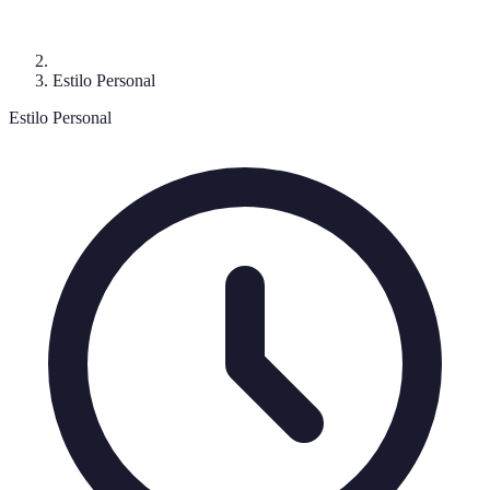
Estilo Personal
Estilo Personal