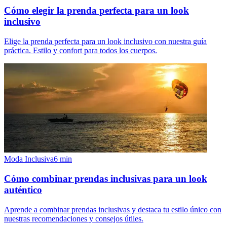
Cómo elegir la prenda perfecta para un look
inclusivo
Elige la prenda perfecta para un look inclusivo con nuestra guía
práctica. Estilo y confort para todos los cuerpos.
Moda Inclusiva
6
min
Cómo combinar prendas inclusivas para un look
auténtico
Aprende a combinar prendas inclusivas y destaca tu estilo único con
nuestras recomendaciones y consejos útiles.