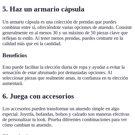
5. Haz un armario cápsula
Un armario cápsula es una colección de prendas que puedes
combinar entre sí, ofreciéndote varias opciones de atuendo. Consiste
generalmente en al menos 30 y un máximo de 50 piezas clave que
reflejan tu estilo. Al tener menos prendas, puedes centrarte en la
calidad más que en la cantidad.
Beneficios
Esto puede facilitar la elección diaria de ropa y ayudar a evitar la
sensación de estar abrumado por demasiadas opciones. Al
seleccionar piezas que realmente amas, tu confianza en tu elección
aumentará.
6. Juega con accesorios
Los accesorios pueden transformar un atuendo simple en algo
especial. Joyería, bufandas, bolsos y calzado son maneras efectivas
de personalizar tu look. Prueba diferentes combinaciones para ver
cómo cambian tu atuendo.