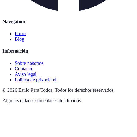
Navigation
Inicio
Blog
Información
Sobre nosotros
Contacto
Aviso legal
Política de privacidad
©
2026
Estilo Para Todos
.
Todos los derechos reservados.
Algunos enlaces son enlaces de afiliados.