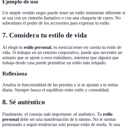
Ejemplo de uso
Un simple vestido negro puede tener un estilo totalmente diferente si
se usa con un cinturón llamativo o con una chaqueta de cuero. No
subestimes el poder de los accesorios para expresar tu estilo.
7. Considera tu estilo de vida
Al elegir tu
estilo personal
, es esencial tener en cuenta tu estilo de
vida. Si trabajas en un entorno corporativo, puede que necesites un
armario que se ajuste a esos estándares, mientras que alguien que
trabaja desde casa puede permitirse un estilo más relajado.
Reflexiona
Analiza la funcionalidad de las prendas y si se ajustan a tu rutina
diaria. Siempre busca el equilibrio entre estilo y comodidad.
8. Sé auténtico
Finalmente, el consejo más importante: sé auténtico. Tu
estilo
personal
debe ser una manifestación de ti mismo. No te sientas
presionado a seguir tendencias solo porque están de moda. Si una