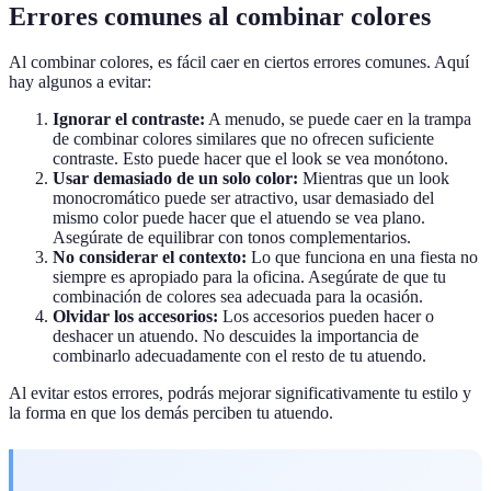
Errores comunes al combinar colores
Al combinar colores, es fácil caer en ciertos errores comunes. Aquí
hay algunos a evitar:
Ignorar el contraste:
A menudo, se puede caer en la trampa
de combinar colores similares que no ofrecen suficiente
contraste. Esto puede hacer que el look se vea monótono.
Usar demasiado de un solo color:
Mientras que un look
monocromático puede ser atractivo, usar demasiado del
mismo color puede hacer que el atuendo se vea plano.
Asegúrate de equilibrar con tonos complementarios.
No considerar el contexto:
Lo que funciona en una fiesta no
siempre es apropiado para la oficina. Asegúrate de que tu
combinación de colores sea adecuada para la ocasión.
Olvidar los accesorios:
Los accesorios pueden hacer o
deshacer un atuendo. No descuides la importancia de
combinarlo adecuadamente con el resto de tu atuendo.
Al evitar estos errores, podrás mejorar significativamente tu estilo y
la forma en que los demás perciben tu atuendo.