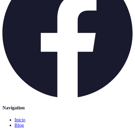
Navigation
Inicio
Blog