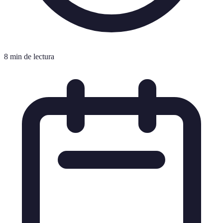
8 min de lectura