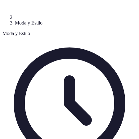
Moda y Estilo
Moda y Estilo