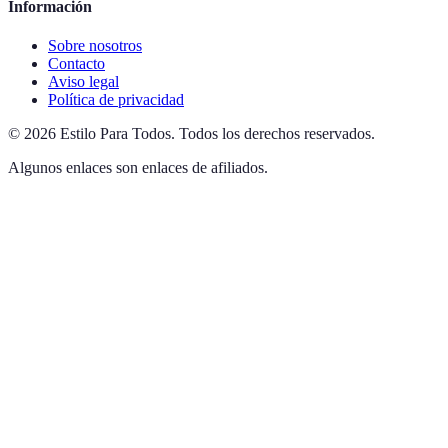
Información
Sobre nosotros
Contacto
Aviso legal
Política de privacidad
©
2026
Estilo Para Todos
.
Todos los derechos reservados.
Algunos enlaces son enlaces de afiliados.