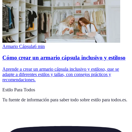
Armario Cápsula
6
min
Cómo crear un armario cápsula inclusivo y estiloso
Aprende a crear un armario cápsula inclusivo y estiloso, que se
adapte a diferentes estilos y tallas, con consejos prácticos y
recomendaciones.
Estilo Para Todos
Tu fuente de información para saber todo sobre
estilo para todos.es
.