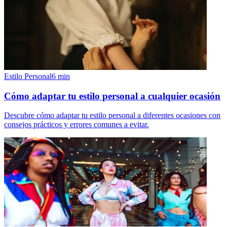
Estilo Personal
6
min
Cómo adaptar tu estilo personal a cualquier ocasión
Descubre cómo adaptar tu estilo personal a diferentes ocasiones con
consejos prácticos y errores comunes a evitar.