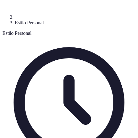
Estilo Personal
Estilo Personal