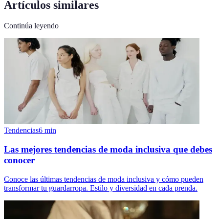
Artículos similares
Continúa leyendo
Tendencias
6
min
Las mejores tendencias de moda inclusiva que debes
conocer
Conoce las últimas tendencias de moda inclusiva y cómo pueden
transformar tu guardarropa. Estilo y diversidad en cada prenda.