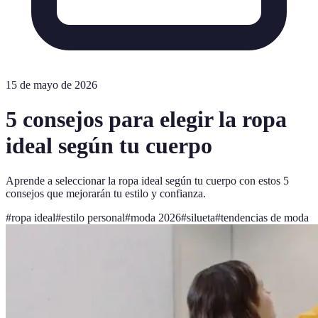
15 de mayo de 2026
5 consejos para elegir la ropa
ideal según tu cuerpo
Aprende a seleccionar la ropa ideal según tu cuerpo con estos 5
consejos que mejorarán tu estilo y confianza.
#
ropa ideal
#
estilo personal
#
moda 2026
#
silueta
#
tendencias de moda