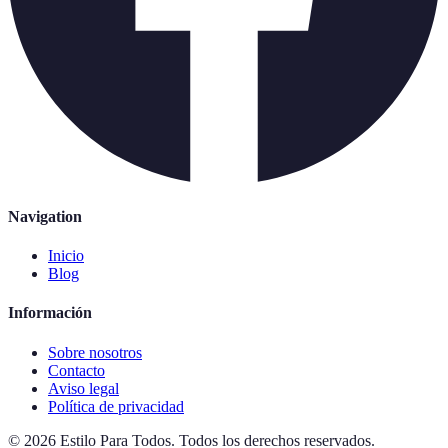
Navigation
Inicio
Blog
Información
Sobre nosotros
Contacto
Aviso legal
Política de privacidad
©
2026
Estilo Para Todos
.
Todos los derechos reservados.