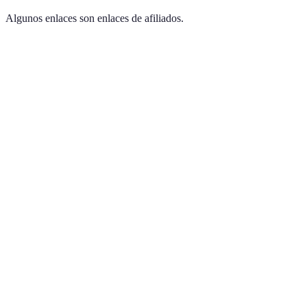
Algunos enlaces son enlaces de afiliados.