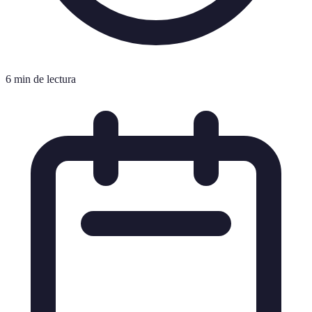
6 min de lectura