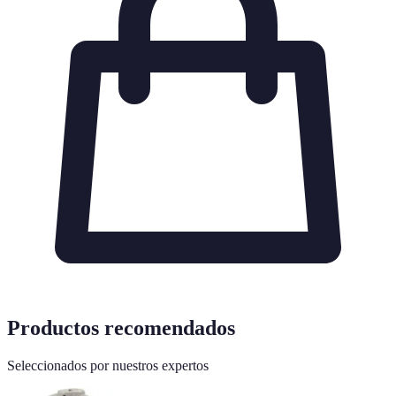
Productos recomendados
Seleccionados por nuestros expertos