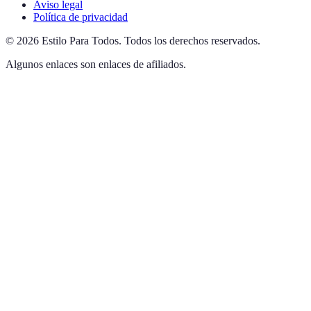
Aviso legal
Política de privacidad
©
2026
Estilo Para Todos
.
Todos los derechos reservados.
Algunos enlaces son enlaces de afiliados.