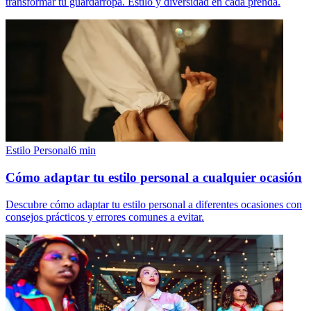
transformar tu guardarropa. Estilo y diversidad en cada prenda.
Estilo Personal
6
min
Cómo adaptar tu estilo personal a cualquier ocasión
Descubre cómo adaptar tu estilo personal a diferentes ocasiones con
consejos prácticos y errores comunes a evitar.