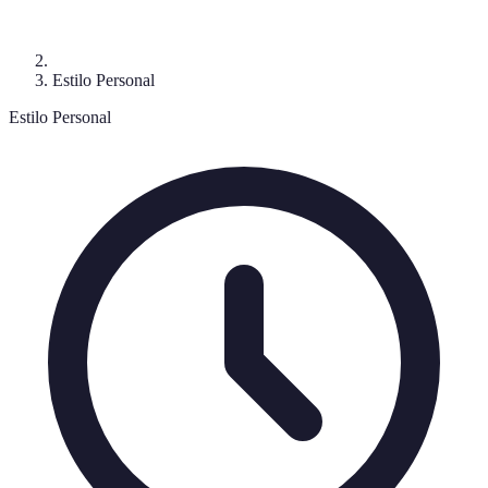
Estilo Personal
Estilo Personal