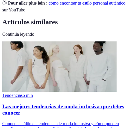
📺
Pour aller plus loin :
cómo encontrar tu estilo personal auténtico
sur YouTube
Artículos similares
Continúa leyendo
Tendencias
6
min
Las mejores tendencias de moda inclusiva que debes
conocer
Conoce las últimas tendencias de moda inclusiva y cómo pueden