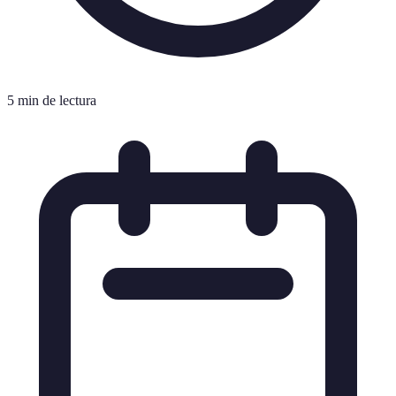
5 min de lectura