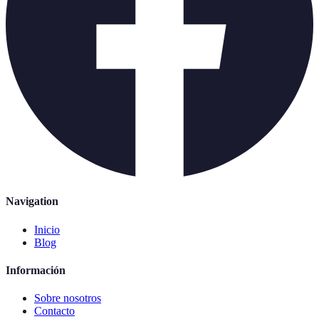
Navigation
Inicio
Blog
Información
Sobre nosotros
Contacto