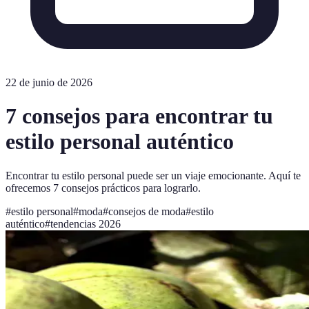
22 de junio de 2026
7 consejos para encontrar tu
estilo personal auténtico
Encontrar tu estilo personal puede ser un viaje emocionante. Aquí te
ofrecemos 7 consejos prácticos para lograrlo.
#
estilo personal
#
moda
#
consejos de moda
#
estilo
auténtico
#
tendencias 2026