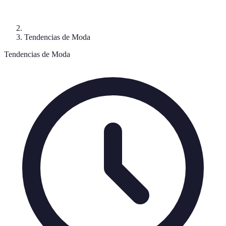
Tendencias de Moda
Tendencias de Moda