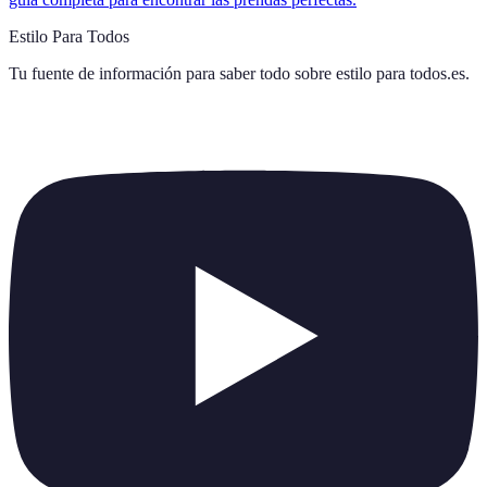
Estilo Para Todos
Tu fuente de información para saber todo sobre
estilo para todos.es
.