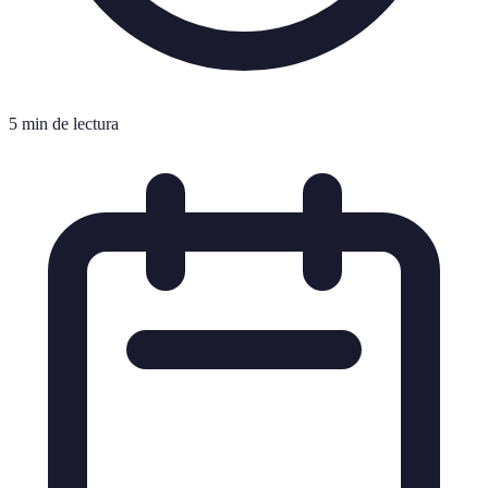
5 min de lectura