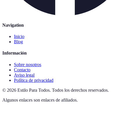
Navigation
Inicio
Blog
Información
Sobre nosotros
Contacto
Aviso legal
Política de privacidad
©
2026
Estilo Para Todos
.
Todos los derechos reservados.
Algunos enlaces son enlaces de afiliados.