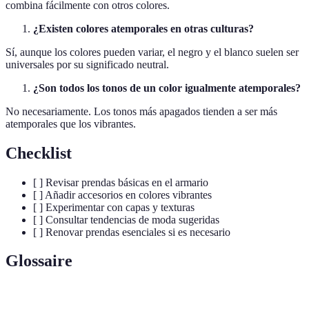
combina fácilmente con otros colores.
¿Existen colores atemporales en otras culturas?
Sí, aunque los colores pueden variar, el negro y el blanco suelen ser
universales por su significado neutral.
¿Son todos los tonos de un color igualmente atemporales?
No necesariamente. Los tonos más apagados tienden a ser más
atemporales que los vibrantes.
Checklist
[ ] Revisar prendas básicas en el armario
[ ] Añadir accesorios en colores vibrantes
[ ] Experimentar con capas y texturas
[ ] Consultar tendencias de moda sugeridas
[ ] Renovar prendas esenciales si es necesario
Glossaire
Terme
Définition