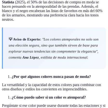
Statista
(2025), el 50% de las decisiones de compra en moda se
hacen pensando en la atemporalidad de las prendas. Además, el
blanco y el negro encabezan las listas de favoritos en más del 60%
de los armarios, mostrando una preferencia clara hacia los tonos
neutros.
💡 Aviso de Experto:
"Los colores atemporales no solo son
una elección segura, sino que también sirven de base para
explorar nuevas tendencias sin comprometer la elegancia",
comenta
Ana López
, estilista de moda internacional.
¿Por qué algunos colores nunca pasan de moda?
La versatilidad y la capacidad de estos colores para combinar con
otros diseños y estilos los convierten en imprescindibles.
¿Cómo puedo saber si un color es atemporal?
Pregúntate si ese color puede usarse durante todas las estaciones y si