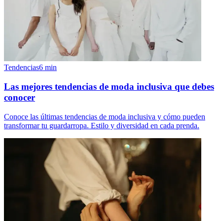
Tendencias
6
min
Las mejores tendencias de moda inclusiva que debes
conocer
Conoce las últimas tendencias de moda inclusiva y cómo pueden
transformar tu guardarropa. Estilo y diversidad en cada prenda.