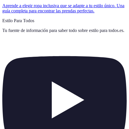
Aprende a elegir ropa inclusiva que se adapte a tu estilo único. Una
guía completa para encontrar las prendas perfectas.
Estilo Para Todos
Tu fuente de información para saber todo sobre
estilo para todos.es
.