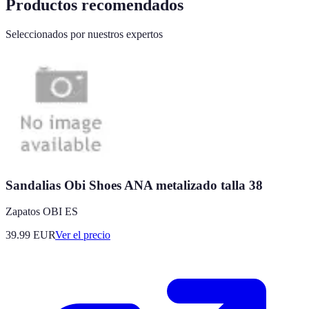
Productos recomendados
Seleccionados por nuestros expertos
Sandalias Obi Shoes ANA metalizado talla 38
Zapatos OBI ES
39.99
EUR
Ver el precio