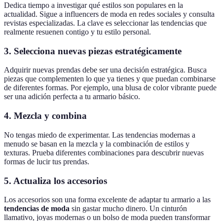
Dedica tiempo a investigar qué estilos son populares en la
actualidad. Sigue a influencers de moda en redes sociales y consulta
revistas especializadas. La clave es seleccionar las tendencias que
realmente resuenen contigo y tu estilo personal.
3. Selecciona nuevas piezas estratégicamente
Adquirir nuevas prendas debe ser una decisión estratégica. Busca
piezas que complementen lo que ya tienes y que puedan combinarse
de diferentes formas. Por ejemplo, una blusa de color vibrante puede
ser una adición perfecta a tu armario básico.
4. Mezcla y combina
No tengas miedo de experimentar. Las tendencias modernas a
menudo se basan en la mezcla y la combinación de estilos y
texturas. Prueba diferentes combinaciones para descubrir nuevas
formas de lucir tus prendas.
5. Actualiza los accesorios
Los accesorios son una forma excelente de adaptar tu armario a las
tendencias de moda
sin gastar mucho dinero. Un cinturón
llamativo, joyas modernas o un bolso de moda pueden transformar