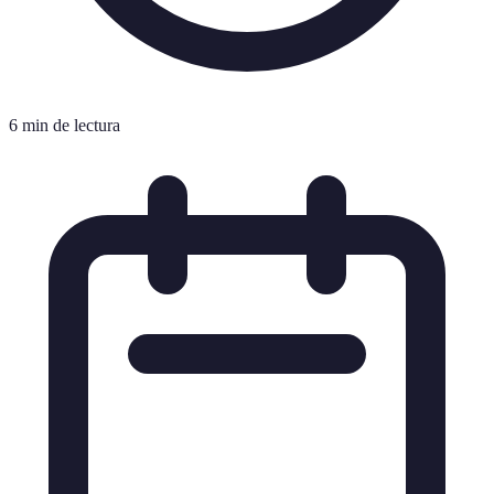
6 min de lectura