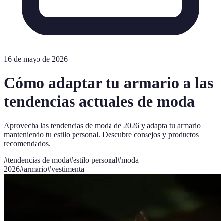
16 de mayo de 2026
Cómo adaptar tu armario a las
tendencias actuales de moda
Aprovecha las tendencias de moda de 2026 y adapta tu armario
manteniendo tu estilo personal. Descubre consejos y productos
recomendados.
#
tendencias de moda
#
estilo personal
#
moda
2026
#
armario
#
vestimenta