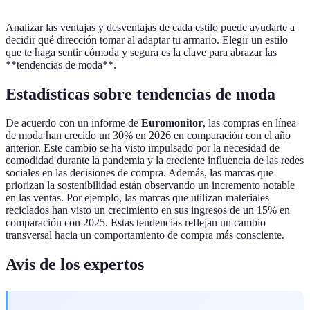
Analizar las ventajas y desventajas de cada estilo puede ayudarte a
decidir qué dirección tomar al adaptar tu armario. Elegir un estilo
que te haga sentir cómoda y segura es la clave para abrazar las
**tendencias de moda**.
Estadísticas sobre tendencias de moda
De acuerdo con un informe de
Euromonitor
, las compras en línea
de moda han crecido un 30% en 2026 en comparación con el año
anterior. Este cambio se ha visto impulsado por la necesidad de
comodidad durante la pandemia y la creciente influencia de las redes
sociales en las decisiones de compra. Además, las marcas que
priorizan la sostenibilidad están observando un incremento notable
en las ventas. Por ejemplo, las marcas que utilizan materiales
reciclados han visto un crecimiento en sus ingresos de un 15% en
comparación con 2025. Estas tendencias reflejan un cambio
transversal hacia un comportamiento de compra más consciente.
Avis de los expertos