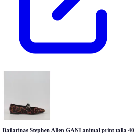
Bailarinas Stephen Allen GANI animal print talla 40