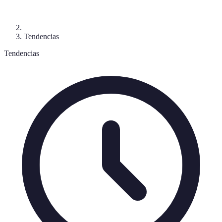
Tendencias
Tendencias