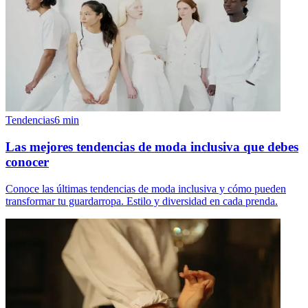
Tendencias
6
min
Las mejores tendencias de moda inclusiva que debes
conocer
Conoce las últimas tendencias de moda inclusiva y cómo pueden
transformar tu guardarropa. Estilo y diversidad en cada prenda.