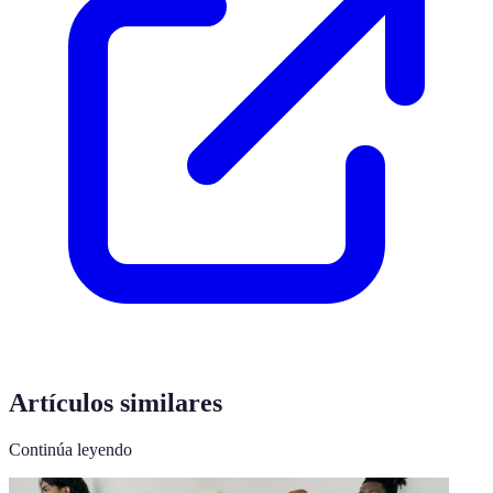
Artículos similares
Continúa leyendo