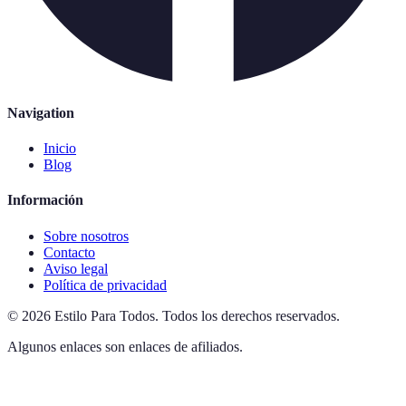
Navigation
Inicio
Blog
Información
Sobre nosotros
Contacto
Aviso legal
Política de privacidad
©
2026
Estilo Para Todos
.
Todos los derechos reservados.
Algunos enlaces son enlaces de afiliados.