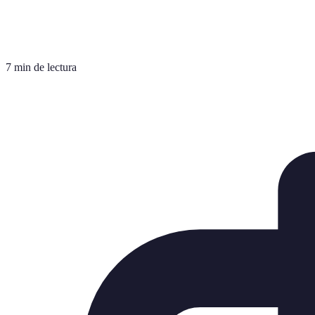
7 min de lectura