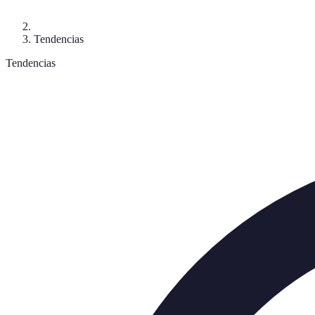
Tendencias
Tendencias