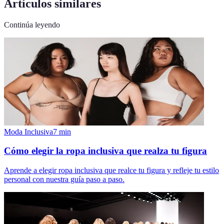
Artículos similares
Continúa leyendo
Moda Inclusiva
7
min
Cómo elegir la ropa inclusiva que realza tu figura
Aprende a elegir ropa inclusiva que realce tu figura y refleje tu estilo
personal con nuestra guía paso a paso.