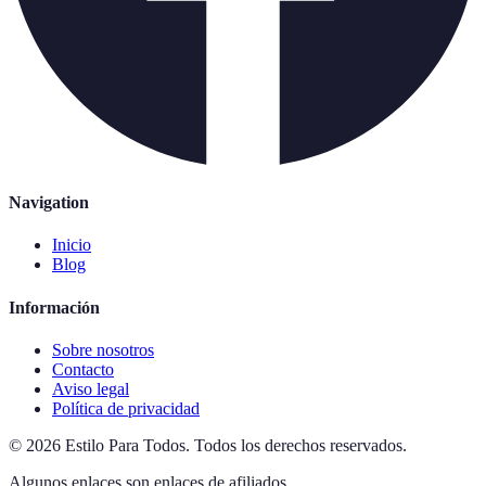
Navigation
Inicio
Blog
Información
Sobre nosotros
Contacto
Aviso legal
Política de privacidad
©
2026
Estilo Para Todos
.
Todos los derechos reservados.
Algunos enlaces son enlaces de afiliados.