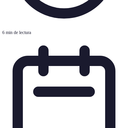
6 min de lectura