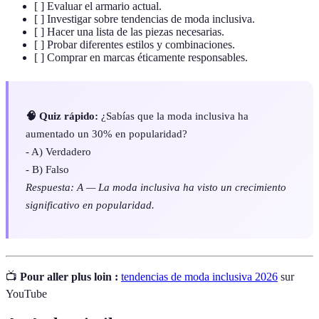
[ ] Evaluar el armario actual.
[ ] Investigar sobre tendencias de moda inclusiva.
[ ] Hacer una lista de las piezas necesarias.
[ ] Probar diferentes estilos y combinaciones.
[ ] Comprar en marcas éticamente responsables.
🧠 Quiz rápido:
¿Sabías que la moda inclusiva ha
aumentado un 30% en popularidad?
- A) Verdadero
- B) Falso
Respuesta: A — La moda inclusiva ha visto un crecimiento
significativo en popularidad.
📺
Pour aller plus loin :
tendencias de moda inclusiva 2026
sur
YouTube