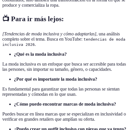
produce y comercializa la ropa.
📺 Para ir más lejos:
[Tendencias de moda inclusiva y cómo adaptarlas]
, una análisis
completo sobre el tema. Busca en YouTube:
tendencias de moda
.
inclusiva 2026
¿Qué es la moda inclusiva?
La moda inclusiva es un enfoque que busca ser accesible para todas
las persones, sin importar su tamaño, género, o capacidades.
¿Por qué es importante la moda inclusiva?
Es fundamental para garantizar que todas las personas se sientan
representadas y cómodas en lo que usan.
¿Cómo puedo encontrar marcas de moda inclusiva?
Puedes buscar en línea marcas que se especializan en inclusividad o
verificar en grandes retailers que amplían su oferta.
¿Puedo crear un outfit inclusivo con piezas que ya tengo?