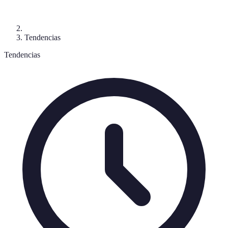
Tendencias
Tendencias