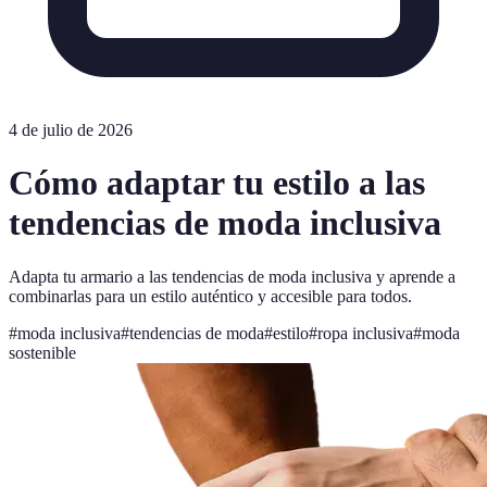
4 de julio de 2026
Cómo adaptar tu estilo a las
tendencias de moda inclusiva
Adapta tu armario a las tendencias de moda inclusiva y aprende a
combinarlas para un estilo auténtico y accesible para todos.
#
moda inclusiva
#
tendencias de moda
#
estilo
#
ropa inclusiva
#
moda
sostenible