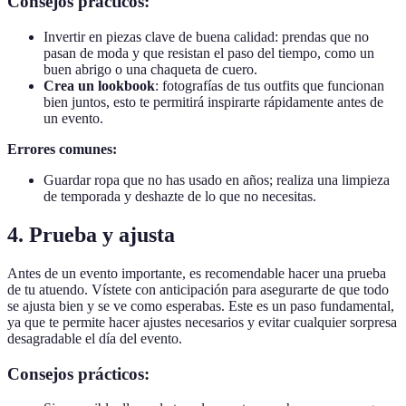
Consejos prácticos:
Invertir en piezas clave de buena calidad: prendas que no
pasan de moda y que resistan el paso del tiempo, como un
buen abrigo o una chaqueta de cuero.
Crea un lookbook
: fotografías de tus outfits que funcionan
bien juntos, esto te permitirá inspirarte rápidamente antes de
un evento.
Errores comunes:
Guardar ropa que no has usado en años; realiza una limpieza
de temporada y deshazte de lo que no necesitas.
4. Prueba y ajusta
Antes de un evento importante, es recomendable hacer una prueba
de tu atuendo. Vístete con anticipación para asegurarte de que todo
se ajusta bien y se ve como esperabas. Este es un paso fundamental,
ya que te permite hacer ajustes necesarios y evitar cualquier sorpresa
desagradable el día del evento.
Consejos prácticos: