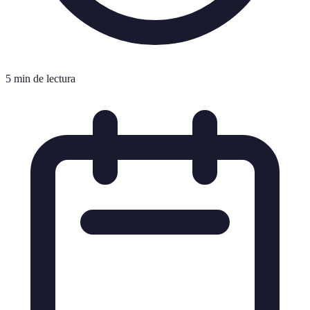
5 min de lectura