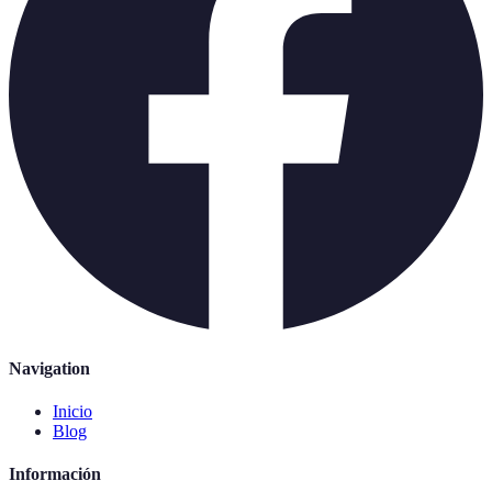
Navigation
Inicio
Blog
Información