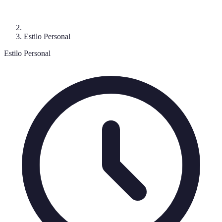
Estilo Personal
Estilo Personal