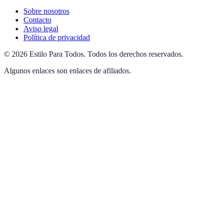
Sobre nosotros
Contacto
Aviso legal
Política de privacidad
©
2026
Estilo Para Todos
.
Todos los derechos reservados.
Algunos enlaces son enlaces de afiliados.