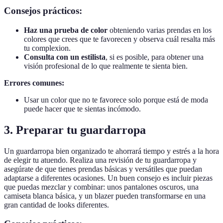
Consejos prácticos:
Haz una prueba de color
obteniendo varias prendas en los
colores que crees que te favorecen y observa cuál resalta más
tu complexion.
Consulta con un estilista
, si es posible, para obtener una
visión profesional de lo que realmente te sienta bien.
Errores comunes:
Usar un color que no te favorece solo porque está de moda
puede hacer que te sientas incómodo.
3. Preparar tu guardarropa
Un guardarropa bien organizado te ahorrará tiempo y estrés a la hora
de elegir tu atuendo. Realiza una revisión de tu guardarropa y
asegúrate de que tienes prendas básicas y versátiles que puedan
adaptarse a diferentes ocasiones. Un buen consejo es incluir piezas
que puedas mezclar y combinar: unos pantalones oscuros, una
camiseta blanca básica, y un blazer pueden transformarse en una
gran cantidad de looks diferentes.