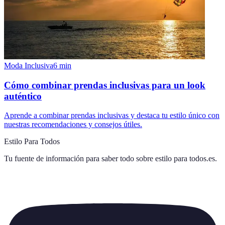
Moda Inclusiva
6
min
Cómo combinar prendas inclusivas para un look
auténtico
Aprende a combinar prendas inclusivas y destaca tu estilo único con
nuestras recomendaciones y consejos útiles.
Estilo Para Todos
Tu fuente de información para saber todo sobre
estilo para todos.es
.