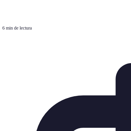
6 min de lectura