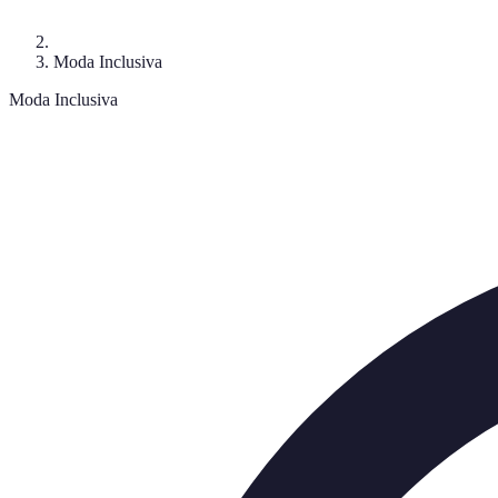
Moda Inclusiva
Moda Inclusiva