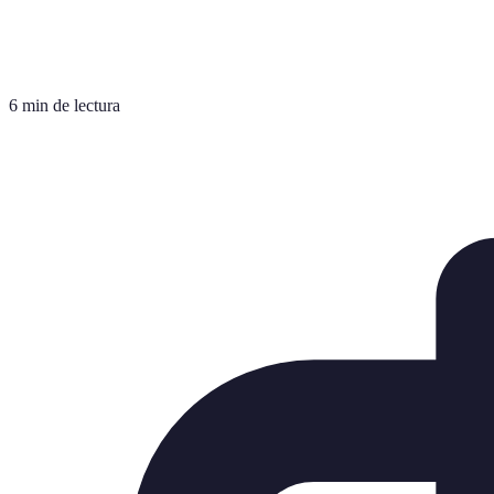
6 min de lectura