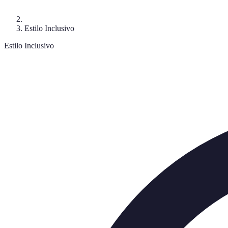
Estilo Inclusivo
Estilo Inclusivo