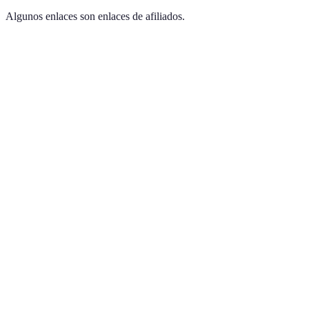
Algunos enlaces son enlaces de afiliados.