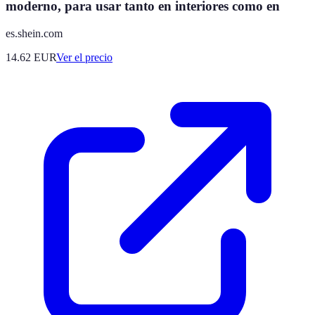
moderno, para usar tanto en interiores como en
es.shein.com
14.62
EUR
Ver el precio