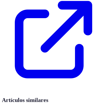
Artículos similares