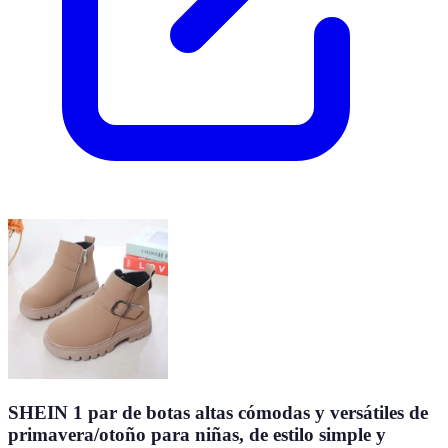
SHEIN 1 par de botas altas cómodas y versátiles de
primavera/otoño para niñas, de estilo simple y