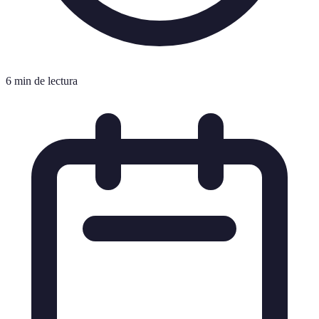
6 min de lectura