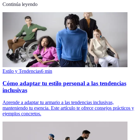
Continúa leyendo
Estilo y Tendencias
6
min
Cómo adaptar tu estilo personal a las tendencias
inclusivas
Aprende a adaptar tu armario a las tendencias inclusivas,
manteniendo tu esencia. Este artículo te ofrece consejos prácticos y
ejemplos concretos.