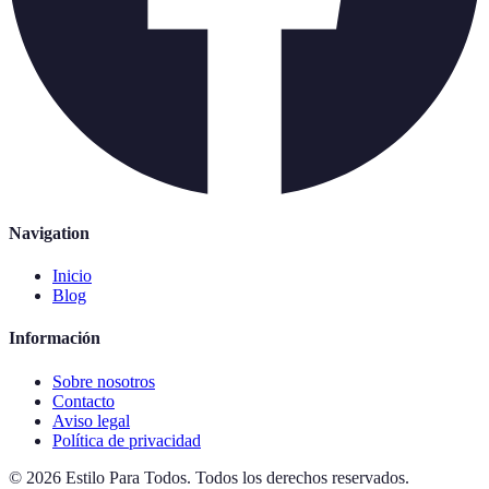
Navigation
Inicio
Blog
Información
Sobre nosotros
Contacto
Aviso legal
Política de privacidad
©
2026
Estilo Para Todos
.
Todos los derechos reservados.