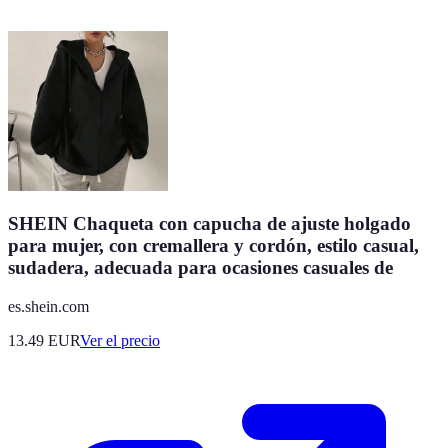
SHEIN Chaqueta con capucha de ajuste holgado
para mujer, con cremallera y cordón, estilo casual,
sudadera, adecuada para ocasiones casuales de
es.shein.com
13.49
EUR
Ver el precio