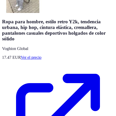
Ropa para hombre, estilo retro Y2k, tendencia
urbana, hip hop, cintura elástica, cremallera,
pantalones casuales deportivos holgados de color
sólido
Voghion Global
17.47
EUR
Ver el precio