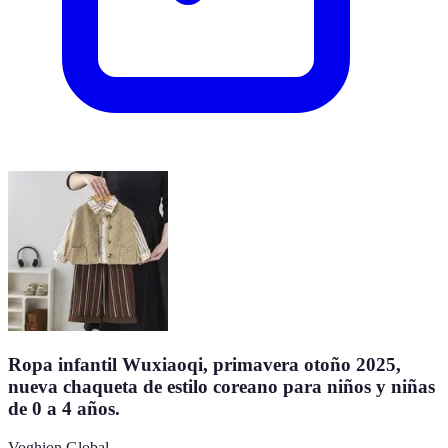
Ropa infantil Wuxiaoqi, primavera otoño 2025,
nueva chaqueta de estilo coreano para niños y niñas
de 0 a 4 años.
Voghion Global