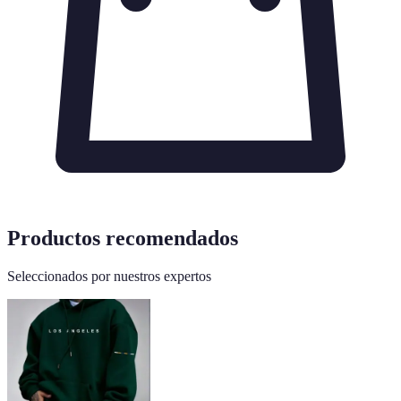
Productos recomendados
Seleccionados por nuestros expertos