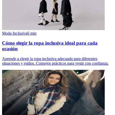
Moda Inclusiva
6
min
Cómo elegir la ropa inclusiva ideal para cada
ocasión
Aprende a elegir la ropa inclusiva adecuada para diferentes
situaciones y estilos. Consejos prácticos para vestir con confianza.