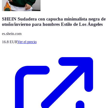
SHEIN Sudadera con capucha minimalista negra de
otoño/invierno para hombres Estilo de Los Ángeles
es.shein.com
16.8
EUR
Ver el precio