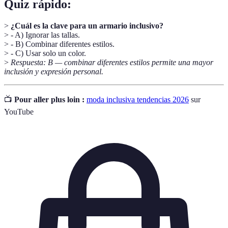
Quiz rápido:
>
¿Cuál es la clave para un armario inclusivo?
> - A) Ignorar las tallas.
> - B) Combinar diferentes estilos.
> - C) Usar solo un color.
>
Respuesta: B — combinar diferentes estilos permite una mayor
inclusión y expresión personal.
📺
Pour aller plus loin :
moda inclusiva tendencias 2026
sur
YouTube