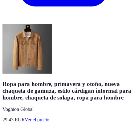
Ropa para hombre, primavera y otoño, nueva
chaqueta de gamuza, estilo cárdigan informal para
hombre, chaqueta de solapa, ropa para hombre
Voghion Global
29.43
EUR
Ver el precio