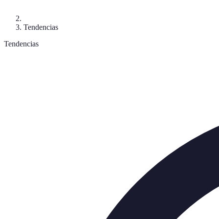
Tendencias
Tendencias