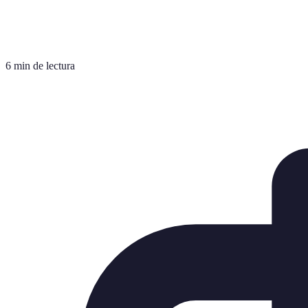
6 min de lectura