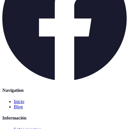
Navigation
Inicio
Blog
Información