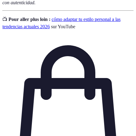
con autenticidad.
📺
Pour aller plus loin :
cómo adaptar tu estilo personal a las
tendencias actuales 2026
sur YouTube