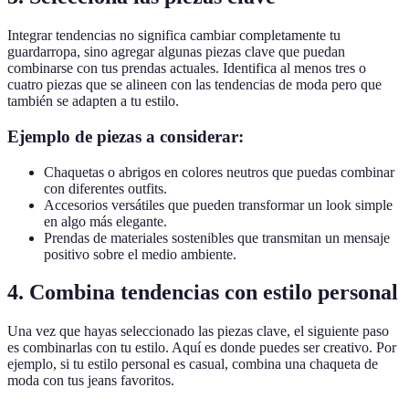
Integrar tendencias no significa cambiar completamente tu
guardarropa, sino agregar algunas piezas clave que puedan
combinarse con tus prendas actuales. Identifica al menos tres o
cuatro piezas que se alineen con las tendencias de moda pero que
también se adapten a tu estilo.
Ejemplo de piezas a considerar:
Chaquetas o abrigos en colores neutros que puedas combinar
con diferentes outfits.
Accesorios versátiles que pueden transformar un look simple
en algo más elegante.
Prendas de materiales sostenibles que transmitan un mensaje
positivo sobre el medio ambiente.
4. Combina tendencias con estilo personal
Una vez que hayas seleccionado las piezas clave, el siguiente paso
es combinarlas con tu estilo. Aquí es donde puedes ser creativo. Por
ejemplo, si tu estilo personal es casual, combina una chaqueta de
moda con tus jeans favoritos.