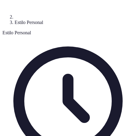
Estilo Personal
Estilo Personal