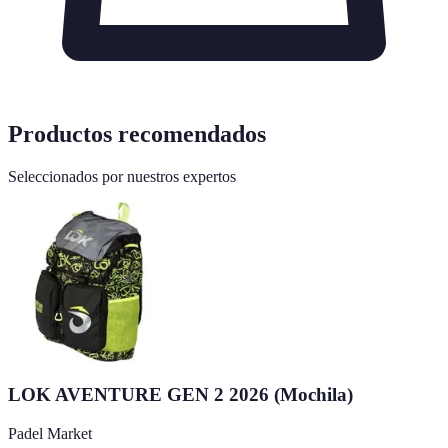
Productos recomendados
Seleccionados por nuestros expertos
LOK AVENTURE GEN 2 2026 (Mochila)
Padel Market