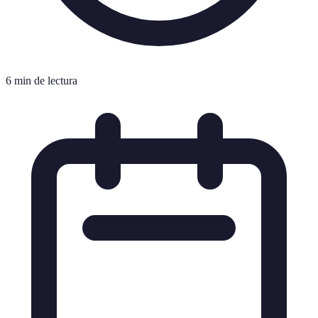
6 min de lectura