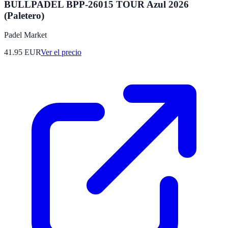
BULLPADEL BPP-26015 TOUR Azul 2026
(Paletero)
Padel Market
41.95
EUR
Ver el precio