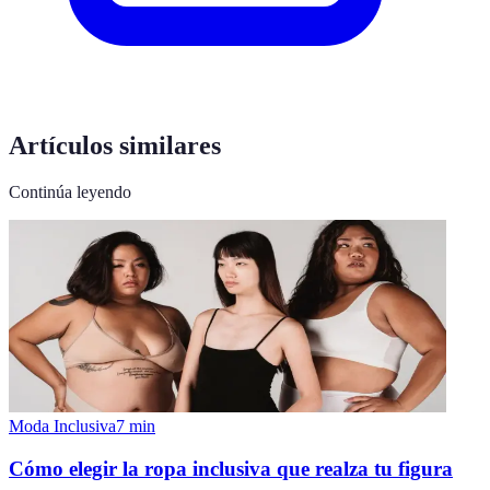
Artículos similares
Continúa leyendo
Moda Inclusiva
7
min
Cómo elegir la ropa inclusiva que realza tu figura