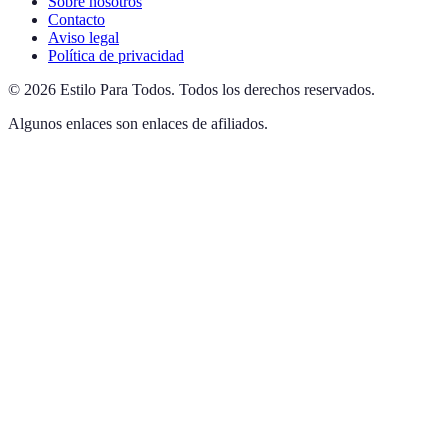
Sobre nosotros
Contacto
Aviso legal
Política de privacidad
©
2026
Estilo Para Todos
.
Todos los derechos reservados.
Algunos enlaces son enlaces de afiliados.