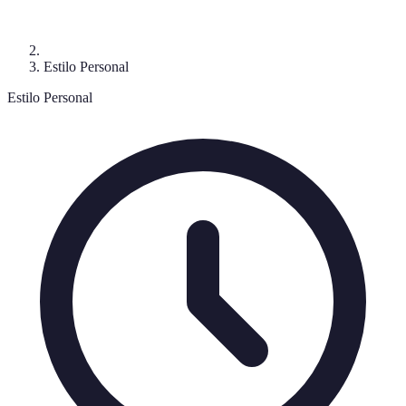
Estilo Personal
Estilo Personal