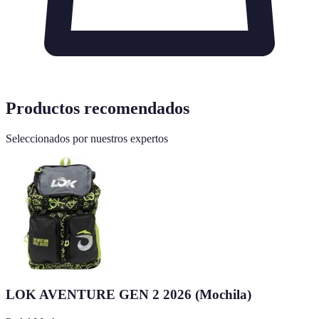
Productos recomendados
Seleccionados por nuestros expertos
LOK AVENTURE GEN 2 2026 (Mochila)