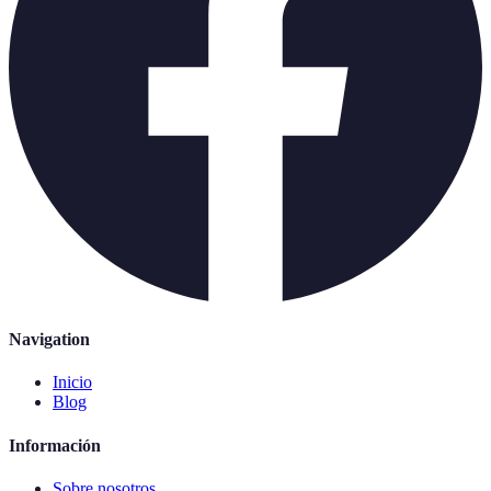
Navigation
Inicio
Blog
Información
Sobre nosotros