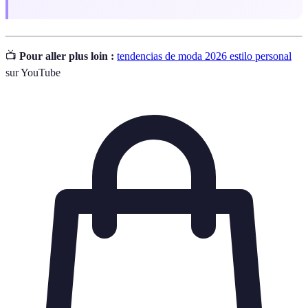
📺
Pour aller plus loin :
tendencias de moda 2026 estilo personal
sur YouTube