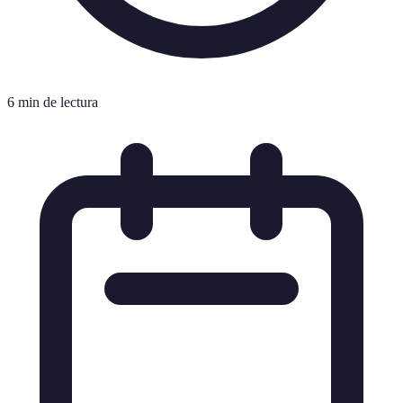
6 min de lectura