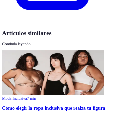
Artículos similares
Continúa leyendo
Moda Inclusiva
7
min
Cómo elegir la ropa inclusiva que realza tu figura