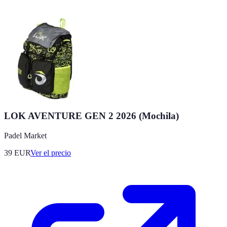
LOK AVENTURE GEN 2 2026 (Mochila)
Padel Market
39
EUR
Ver el precio