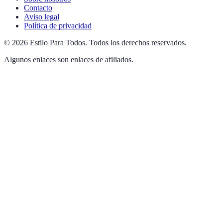
Contacto
Aviso legal
Política de privacidad
©
2026
Estilo Para Todos
.
Todos los derechos reservados.
Algunos enlaces son enlaces de afiliados.