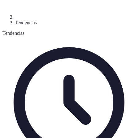
Tendencias
Tendencias