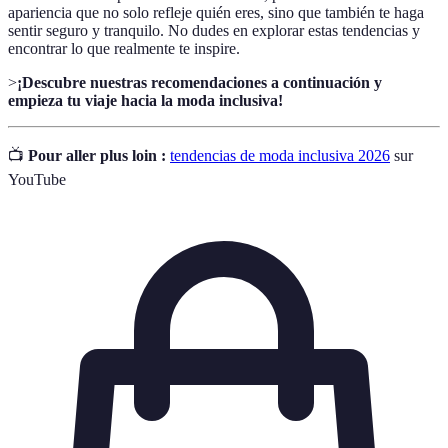
apariencia que no solo refleje quién eres, sino que también te haga
sentir seguro y tranquilo. No dudes en explorar estas tendencias y
encontrar lo que realmente te inspire.
>
¡Descubre nuestras recomendaciones a continuación y
empieza tu viaje hacia la moda inclusiva!
📺
Pour aller plus loin :
tendencias de moda inclusiva 2026
sur
YouTube