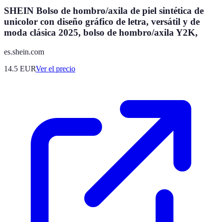
SHEIN Bolso de hombro/axila de piel sintética de
unicolor con diseño gráfico de letra, versátil y de
moda clásica 2025, bolso de hombro/axila Y2K,
es.shein.com
14.5
EUR
Ver el precio