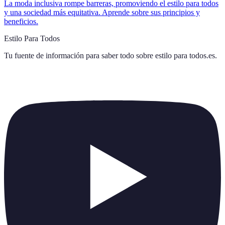
La moda inclusiva rompe barreras, promoviendo el estilo para todos
y una sociedad más equitativa. Aprende sobre sus principios y
beneficios.
Estilo Para Todos
Tu fuente de información para saber todo sobre
estilo para todos.es
.