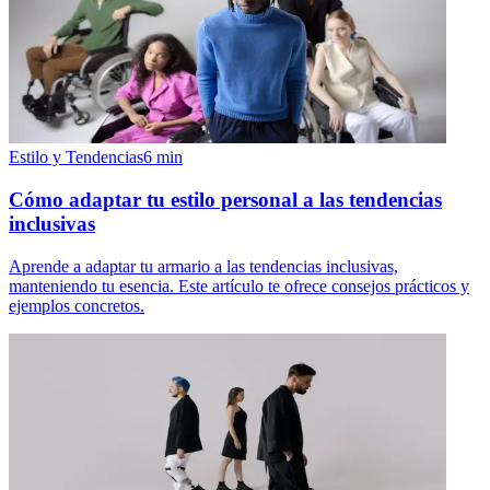
Estilo y Tendencias
6
min
Cómo adaptar tu estilo personal a las tendencias
inclusivas
Aprende a adaptar tu armario a las tendencias inclusivas,
manteniendo tu esencia. Este artículo te ofrece consejos prácticos y
ejemplos concretos.