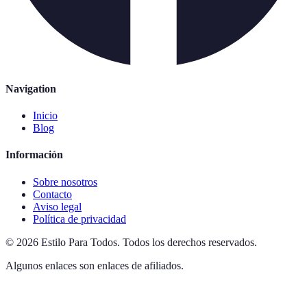
Navigation
Inicio
Blog
Información
Sobre nosotros
Contacto
Aviso legal
Política de privacidad
©
2026
Estilo Para Todos
.
Todos los derechos reservados.
Algunos enlaces son enlaces de afiliados.