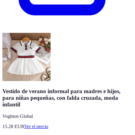
Vestido de verano informal para madres e hijos,
para niñas pequeñas, con falda cruzada, moda
infantil
Voghion Global
15.28
EUR
Ver el precio