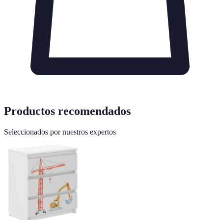
Productos recomendados
Seleccionados por nuestros expertos