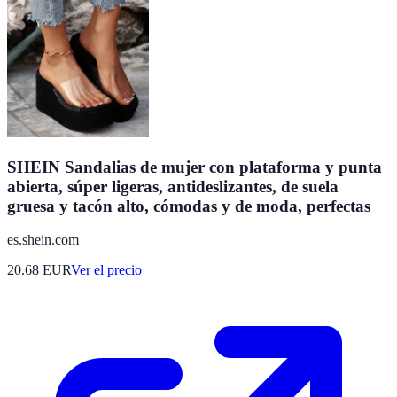
SHEIN Sandalias de mujer con plataforma y punta
abierta, súper ligeras, antideslizantes, de suela
gruesa y tacón alto, cómodas y de moda, perfectas
es.shein.com
20.68
EUR
Ver el precio