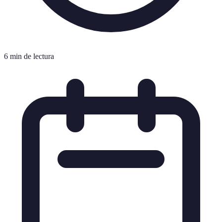
6 min de lectura