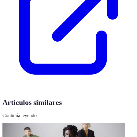
Artículos similares
Continúa leyendo