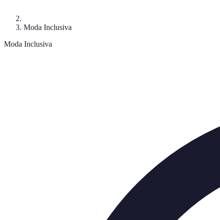
Moda Inclusiva
Moda Inclusiva