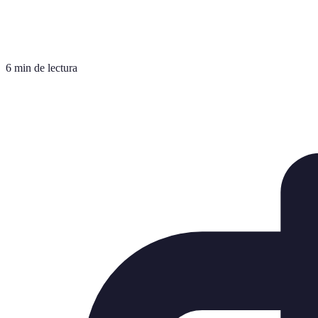
6 min de lectura