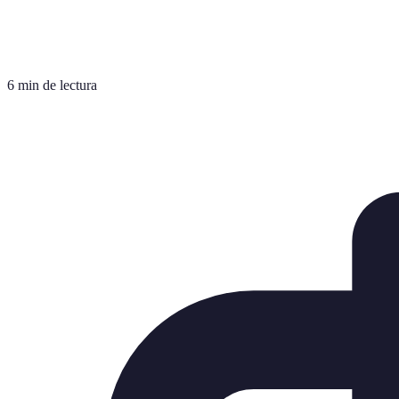
6 min de lectura