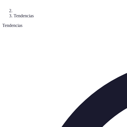
Tendencias
Tendencias