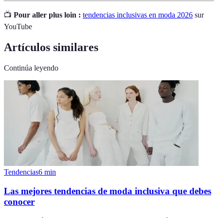
📺
Pour aller plus loin :
tendencias inclusivas en moda 2026
sur
YouTube
Artículos similares
Continúa leyendo
Tendencias
6
min
Las mejores tendencias de moda inclusiva que debes
conocer