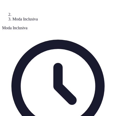
Moda Inclusiva
Moda Inclusiva