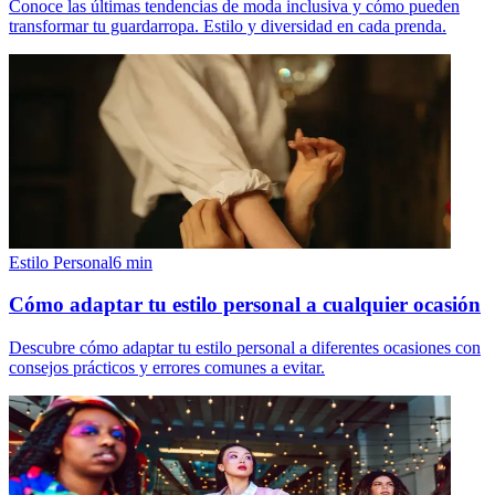
Conoce las últimas tendencias de moda inclusiva y cómo pueden
transformar tu guardarropa. Estilo y diversidad en cada prenda.
Estilo Personal
6
min
Cómo adaptar tu estilo personal a cualquier ocasión
Descubre cómo adaptar tu estilo personal a diferentes ocasiones con
consejos prácticos y errores comunes a evitar.