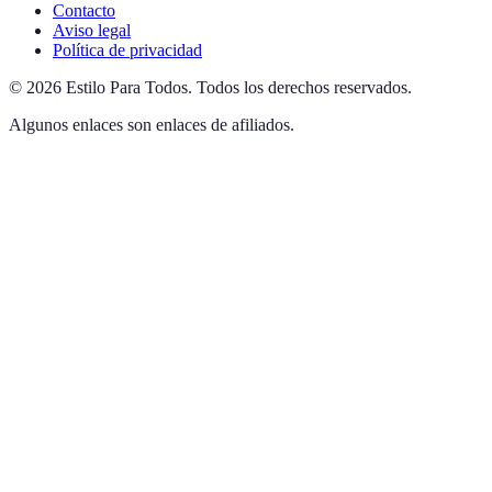
Contacto
Aviso legal
Política de privacidad
©
2026
Estilo Para Todos
.
Todos los derechos reservados.
Algunos enlaces son enlaces de afiliados.