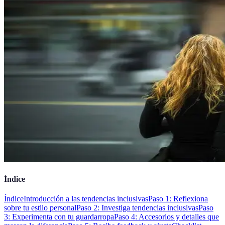
Índice
Índice
Introducción a las tendencias inclusivas
Paso 1: Reflexiona
sobre tu estilo personal
Paso 2: Investiga tendencias inclusivas
Paso
3: Experimenta con tu guardarropa
Paso 4: Accesorios y detalles que