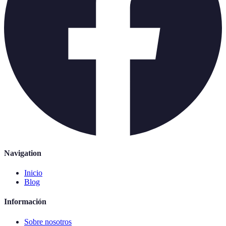
Navigation
Inicio
Blog
Información
Sobre nosotros