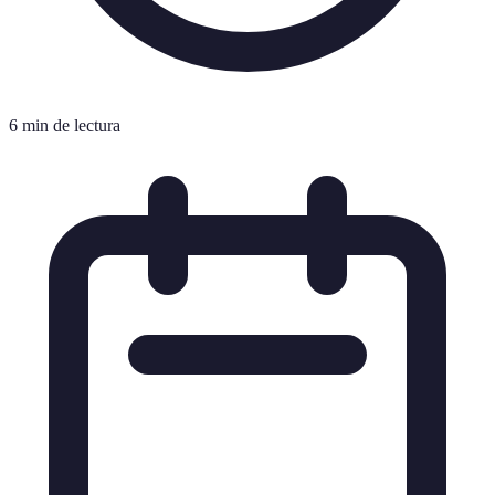
6 min de lectura