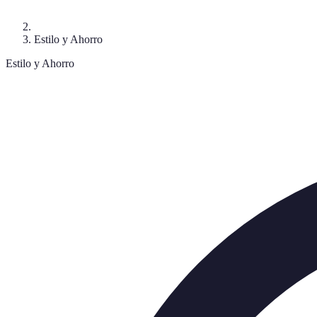
Estilo y Ahorro
Estilo y Ahorro