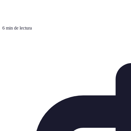
6 min de lectura