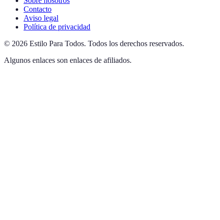
Sobre nosotros
Contacto
Aviso legal
Política de privacidad
©
2026
Estilo Para Todos
.
Todos los derechos reservados.
Algunos enlaces son enlaces de afiliados.