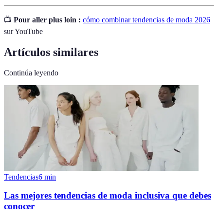
📺
Pour aller plus loin :
cómo combinar tendencias de moda 2026
sur YouTube
Artículos similares
Continúa leyendo
Tendencias
6
min
Las mejores tendencias de moda inclusiva que debes
conocer