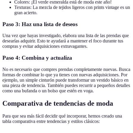
Colores: ¡El verde esmeralda está de moda este año!
Texturas: La mezcla de tejidos ligeros con prints vintage es un
gran acierto.
Paso 3: Haz una lista de deseos
Una vez que hayas investigado, elabora una lista de las prendas que
desearías adquirir. Esto te ayudará a mantener el foco durante tus
compras y evitar adquisiciones extravagantes.
Paso 4: Combina y actualiza
No es necesario que compres prendas completamente nuevas. Busca
formas de combinar lo que ya tienes con nuevas adquisiciones. Por
ejemplo, un simple cinturón puede transformar un vestido básico en
una pieza de tendencia. También puedes recurrir a pequeños detalles
como una bufanda o un bolso que estén en voga.
Comparativa de tendencias de moda
Para que sea más fácil decidir qué incorporar, hemos creado una
tabla comparativa entre tendencias y estilos clásicos: