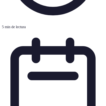
5 min de lectura