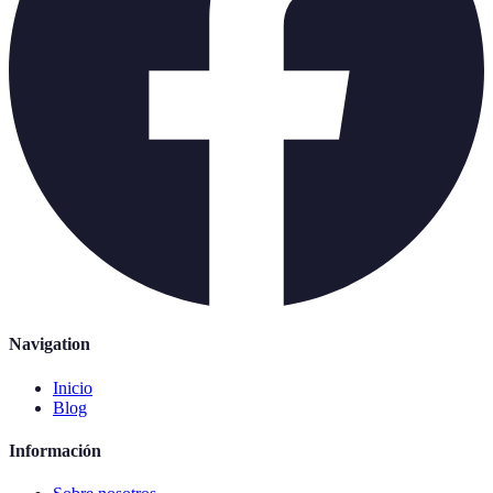
Navigation
Inicio
Blog
Información