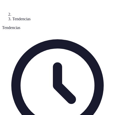
Tendencias
Tendencias