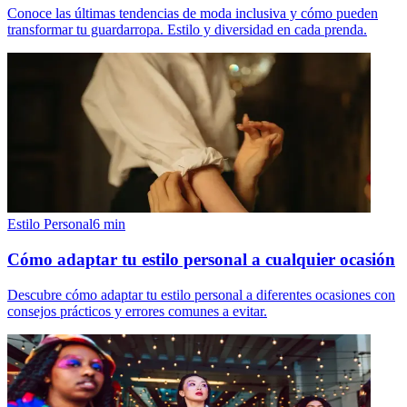
Conoce las últimas tendencias de moda inclusiva y cómo pueden
transformar tu guardarropa. Estilo y diversidad en cada prenda.
Estilo Personal
6
min
Cómo adaptar tu estilo personal a cualquier ocasión
Descubre cómo adaptar tu estilo personal a diferentes ocasiones con
consejos prácticos y errores comunes a evitar.