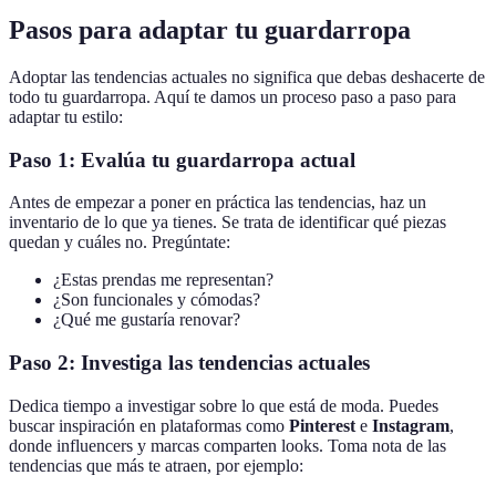
Pasos para adaptar tu guardarropa
Adoptar las tendencias actuales no significa que debas deshacerte de
todo tu guardarropa. Aquí te damos un proceso paso a paso para
adaptar tu estilo:
Paso 1: Evalúa tu guardarropa actual
Antes de empezar a poner en práctica las tendencias, haz un
inventario de lo que ya tienes. Se trata de identificar qué piezas
quedan y cuáles no. Pregúntate:
¿Estas prendas me representan?
¿Son funcionales y cómodas?
¿Qué me gustaría renovar?
Paso 2: Investiga las tendencias actuales
Dedica tiempo a investigar sobre lo que está de moda. Puedes
buscar inspiración en plataformas como
Pinterest
e
Instagram
,
donde influencers y marcas comparten looks. Toma nota de las
tendencias que más te atraen, por ejemplo: