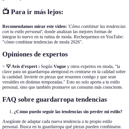
📺 Para ir más lejos:
Recomendamos mirar este video:
'Cómo combinar las tendencias
con tu estilo personal'
, donde analizan las mejores formas de
integrar lo nuevo en tu rutina de moda. Rechequemos en YouTube:
"cómo combinar tendencias de moda 2026".
Opiniones de expertos
>
💡 Avis d'expert :
Según
Vogue
y otros expertos en moda, "la
clave para un guardarropa atemporal es centrarse en la calidad sobre
la cantidad. Invierte en piezas que resuenen contigo y que sean
versátiles en distintas temporadas." Esto no solo aporta a tu estilo
personal, sino que también promueve un consumo más consciente.
FAQ sobre guardarropa tendencias
¿Cómo puedo seguir las tendencias sin perder mi estilo?
Asegúrate de adaptar cada nueva tendencia a tu propio estilo
personal. Busca en tu guardarropa qué piezas pueden combinarse.