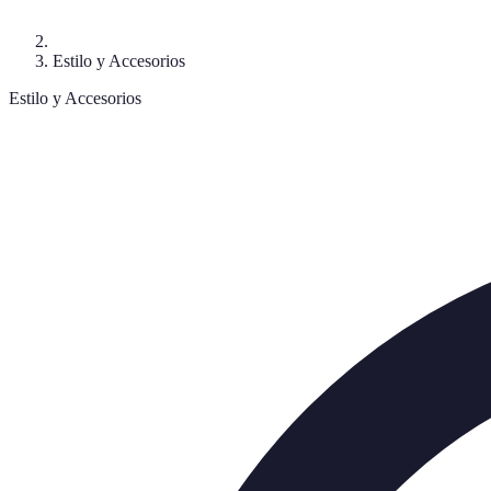
Estilo y Accesorios
Estilo y Accesorios