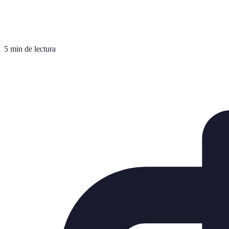
5 min de lectura