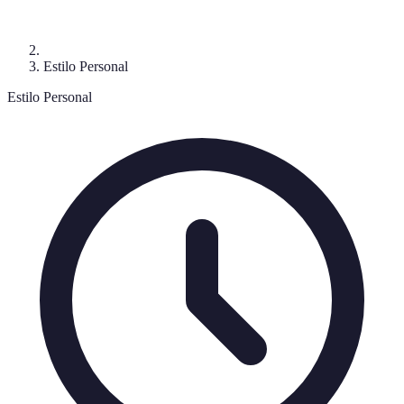
Estilo Personal
Estilo Personal