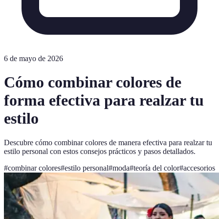
6 de mayo de 2026
Cómo combinar colores de
forma efectiva para realzar tu
estilo
Descubre cómo combinar colores de manera efectiva para realzar tu
estilo personal con estos consejos prácticos y pasos detallados.
#
combinar colores
#
estilo personal
#
moda
#
teoría del color
#
accesorios