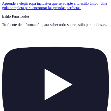
Aprende a elegir ropa inclusiva que se adapte a tu estilo único. Una
guía completa para encontrar las prendas perfectas.
Estilo Para Todos
Tu fuente de información para saber todo sobre
estilo para todos.es
.