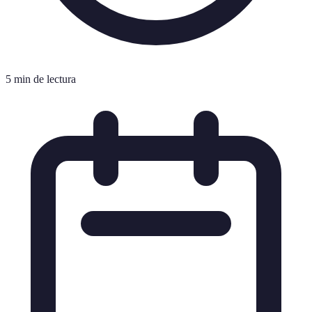
5 min de lectura