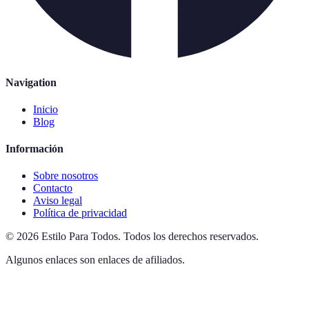
Navigation
Inicio
Blog
Información
Sobre nosotros
Contacto
Aviso legal
Política de privacidad
©
2026
Estilo Para Todos
.
Todos los derechos reservados.
Algunos enlaces son enlaces de afiliados.