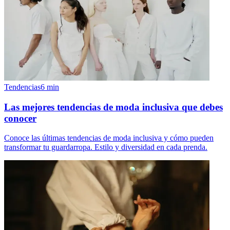
Tendencias
6
min
Las mejores tendencias de moda inclusiva que debes
conocer
Conoce las últimas tendencias de moda inclusiva y cómo pueden
transformar tu guardarropa. Estilo y diversidad en cada prenda.