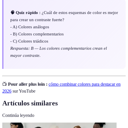
🧠 Quiz rápido :
¿Cuál de estos esquemas de color es mejor
para crear un contraste fuerte?
- A) Colores análogos
- B) Colores complementarios
- C) Colores triádicos
Respuesta: B — Los colores complementarios crean el
mayor contraste.
📺
Pour aller plus loin :
cómo combinar colores para destacar en
2026
sur YouTube
Artículos similares
Continúa leyendo