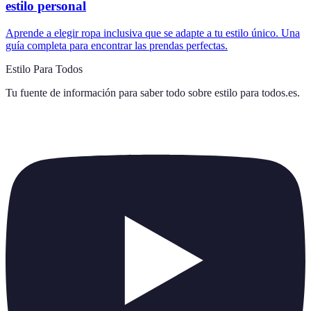
estilo personal
Aprende a elegir ropa inclusiva que se adapte a tu estilo único. Una
guía completa para encontrar las prendas perfectas.
Estilo Para Todos
Tu fuente de información para saber todo sobre
estilo para todos.es
.