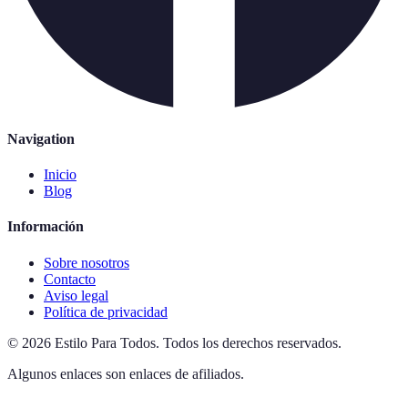
Navigation
Inicio
Blog
Información
Sobre nosotros
Contacto
Aviso legal
Política de privacidad
©
2026
Estilo Para Todos
.
Todos los derechos reservados.
Algunos enlaces son enlaces de afiliados.