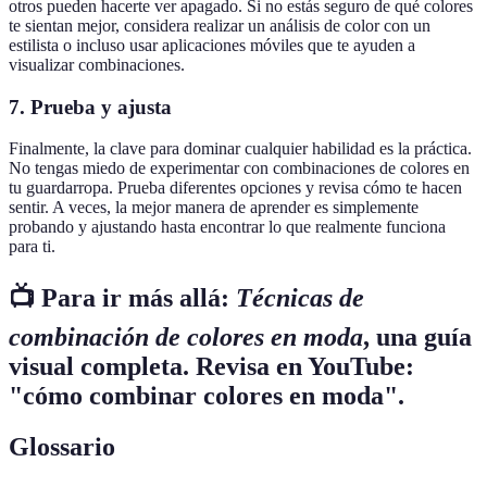
otros pueden hacerte ver apagado. Si no estás seguro de qué colores
te sientan mejor, considera realizar un análisis de color con un
estilista o incluso usar aplicaciones móviles que te ayuden a
visualizar combinaciones.
7. Prueba y ajusta
Finalmente, la clave para dominar cualquier habilidad es la práctica.
No tengas miedo de experimentar con combinaciones de colores en
tu guardarropa. Prueba diferentes opciones y revisa cómo te hacen
sentir. A veces, la mejor manera de aprender es simplemente
probando y ajustando hasta encontrar lo que realmente funciona
para ti.
📺 Para ir más allá:
Técnicas de
combinación de colores en moda
, una guía
visual completa. Revisa en YouTube:
"cómo combinar colores en moda".
Glossario