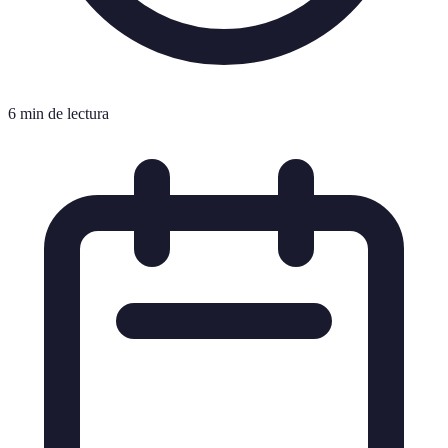
6 min de lectura