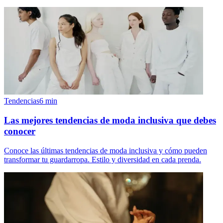
Tendencias
6
min
Las mejores tendencias de moda inclusiva que debes
conocer
Conoce las últimas tendencias de moda inclusiva y cómo pueden
transformar tu guardarropa. Estilo y diversidad en cada prenda.