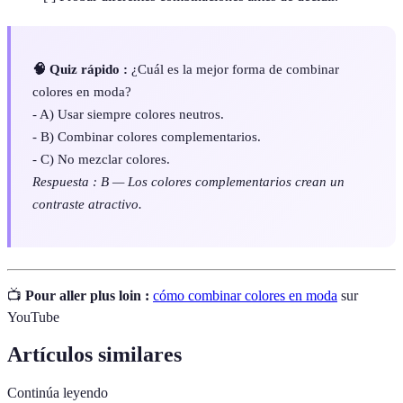
🧠 Quiz rápido :
¿Cuál es la mejor forma de combinar
colores en moda?
- A) Usar siempre colores neutros.
- B) Combinar colores complementarios.
- C) No mezclar colores.
Respuesta : B — Los colores complementarios crean un
contraste atractivo.
📺
Pour aller plus loin :
cómo combinar colores en moda
sur
YouTube
Artículos similares
Continúa leyendo