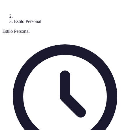
Estilo Personal
Estilo Personal