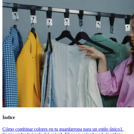
Índice
Cómo combinar colores en tu guardarropa para un estilo único
1.