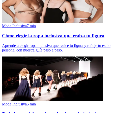
Moda Inclusiva
7
min
Cómo elegir la ropa inclusiva que realza tu figura
Aprende a elegir ropa inclusiva que realce tu figura y refleje tu estilo
personal con nuestra guía paso a paso.
Moda Inclusiva
5
min