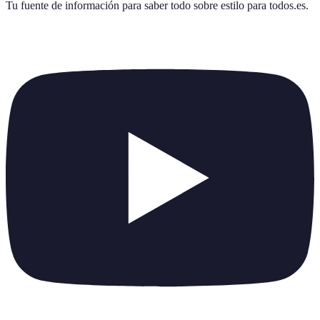
Tu fuente de información para saber todo sobre
estilo para todos.es
.