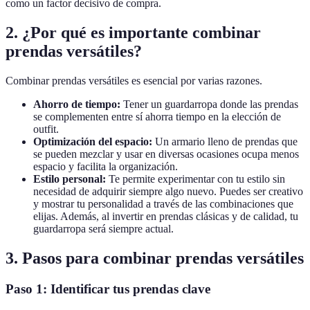
como un factor decisivo de compra.
2. ¿Por qué es importante combinar
prendas versátiles?
Combinar prendas versátiles es esencial por varias razones.
Ahorro de tiempo:
Tener un guardarropa donde las prendas
se complementen entre sí ahorra tiempo en la elección de
outfit.
Optimización del espacio:
Un armario lleno de prendas que
se pueden mezclar y usar en diversas ocasiones ocupa menos
espacio y facilita la organización.
Estilo personal:
Te permite experimentar con tu estilo sin
necesidad de adquirir siempre algo nuevo. Puedes ser creativo
y mostrar tu personalidad a través de las combinaciones que
elijas. Además, al invertir en prendas clásicas y de calidad, tu
guardarropa será siempre actual.
3. Pasos para combinar prendas versátiles
Paso 1: Identificar tus prendas clave