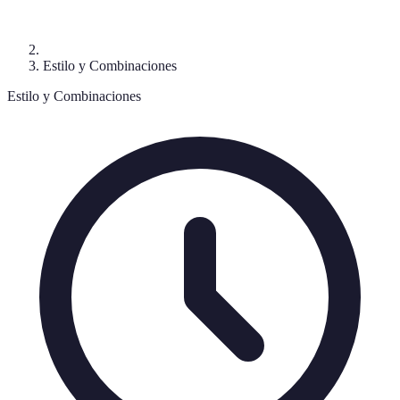
Estilo y Combinaciones
Estilo y Combinaciones