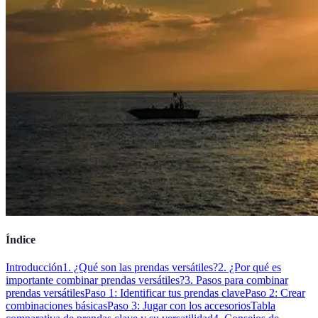
Índice
Introducción
1. ¿Qué son las prendas versátiles?
2. ¿Por qué es
importante combinar prendas versátiles?
3. Pasos para combinar
prendas versátiles
Paso 1: Identificar tus prendas clave
Paso 2: Crear
combinaciones básicas
Paso 3: Jugar con los accesorios
Tabla