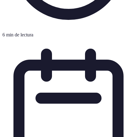
6 min de lectura