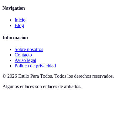
Navigation
Inicio
Blog
Información
Sobre nosotros
Contacto
Aviso legal
Política de privacidad
©
2026
Estilo Para Todos
.
Todos los derechos reservados.
Algunos enlaces son enlaces de afiliados.