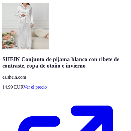
SHEIN Conjunto de pijama blanco con ribete de
contraste, ropa de otoño e invierno
es.shein.com
14.99
EUR
Ver el precio