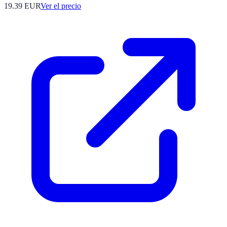
19.39
EUR
Ver el precio