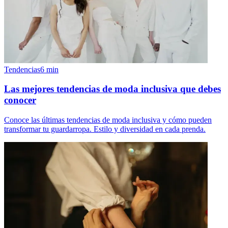
Tendencias
6
min
Las mejores tendencias de moda inclusiva que debes
conocer
Conoce las últimas tendencias de moda inclusiva y cómo pueden
transformar tu guardarropa. Estilo y diversidad en cada prenda.