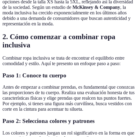
opciones desde la talla XS hasta la 5XL, reflejando así la diversidad
de la sociedad. Según un estudio de
McKinsey & Company
, la
moda inclusiva ha crecido exponencialmente en los últimos años
debido a una demanda de consumidores que buscan autenticidad y
representación en la moda.
2. Cómo comenzar a combinar ropa
inclusiva
Combinar ropa inclusiva se trata de encontrar el equilibrio entre
comodidad y estilo. Aquí te presento un enfoque paso a paso:
Paso 1: Conoce tu cuerpo
Antes de empezar a combinar prendas, es fundamental que conozcas
las proporciones de tu cuerpo. Realiza una evaluación honesta de tus
características físicas y elige prendas que realcen tus puntos fuertes.
Por ejemplo, si tienes una figura más curvilínea, busca vestidos con
corte en la cintura para acentuar tu silueta.
Paso 2: Selecciona colores y patrones
Los colores y patrones juegan un rol significativo en la forma en que