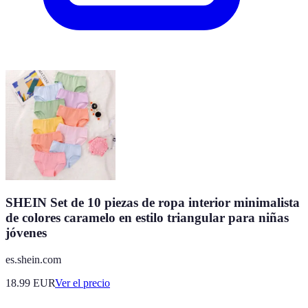
SHEIN Set de 10 piezas de ropa interior minimalista
de colores caramelo en estilo triangular para niñas
jóvenes
es.shein.com
18.99
EUR
Ver el precio