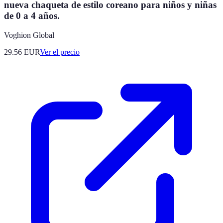
nueva chaqueta de estilo coreano para niños y niñas
de 0 a 4 años.
Voghion Global
29.56
EUR
Ver el precio