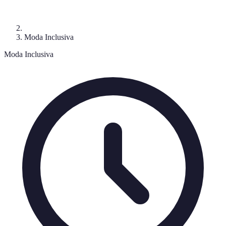
Moda Inclusiva
Moda Inclusiva