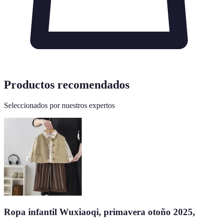
Productos recomendados
Seleccionados por nuestros expertos
Ropa infantil Wuxiaoqi, primavera otoño 2025,