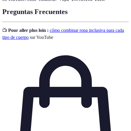
Preguntas Frecuentes
📺
Pour aller plus loin :
cómo combinar ropa inclusiva para cada
tipo de cuerpo
sur YouTube