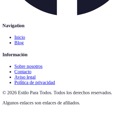
Navigation
Inicio
Blog
Información
Sobre nosotros
Contacto
Aviso legal
Política de privacidad
©
2026
Estilo Para Todos
.
Todos los derechos reservados.
Algunos enlaces son enlaces de afiliados.