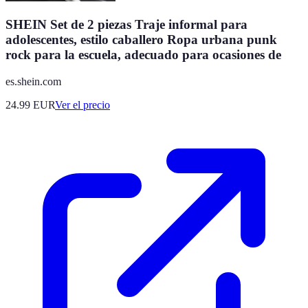
SHEIN Set de 2 piezas Traje informal para
adolescentes, estilo caballero Ropa urbana punk
rock para la escuela, adecuado para ocasiones de
es.shein.com
24.99
EUR
Ver el precio