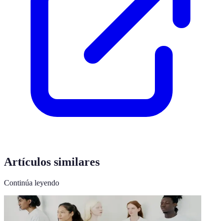
Artículos similares
Continúa leyendo