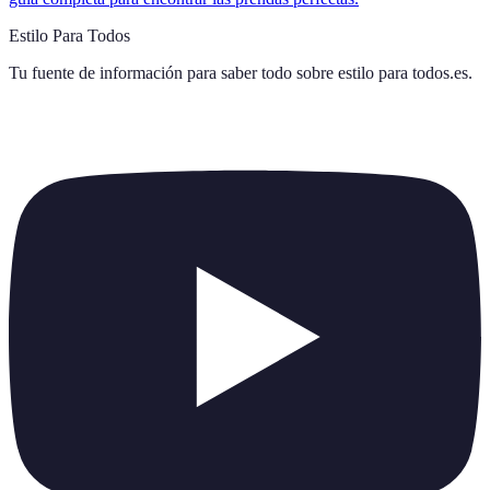
Estilo Para Todos
Tu fuente de información para saber todo sobre
estilo para todos.es
.