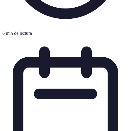
6 min de lectura