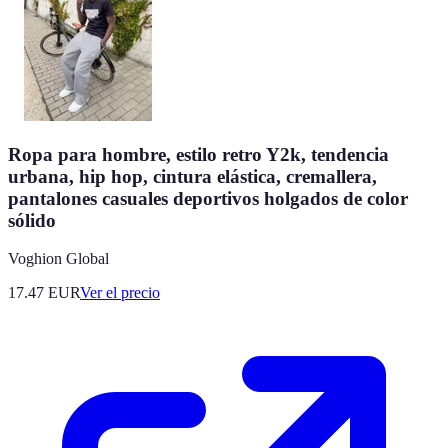
Ropa para hombre, estilo retro Y2k, tendencia
urbana, hip hop, cintura elástica, cremallera,
pantalones casuales deportivos holgados de color
sólido
Voghion Global
17.47
EUR
Ver el precio