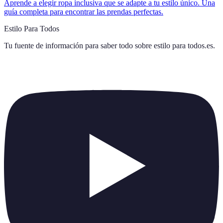
Aprende a elegir ropa inclusiva que se adapte a tu estilo único. Una
guía completa para encontrar las prendas perfectas.
Estilo Para Todos
Tu fuente de información para saber todo sobre
estilo para todos.es
.