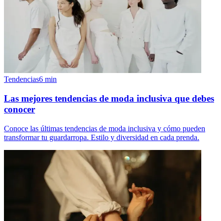
Tendencias
6
min
Las mejores tendencias de moda inclusiva que debes
conocer
Conoce las últimas tendencias de moda inclusiva y cómo pueden
transformar tu guardarropa. Estilo y diversidad en cada prenda.