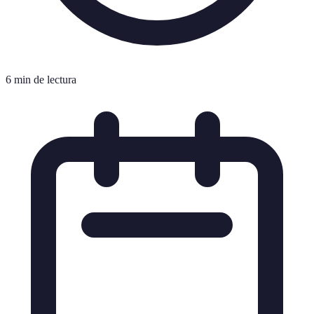
6 min de lectura