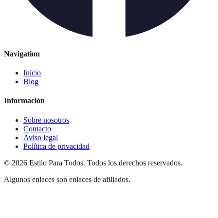
Navigation
Inicio
Blog
Información
Sobre nosotros
Contacto
Aviso legal
Política de privacidad
©
2026
Estilo Para Todos
.
Todos los derechos reservados.
Algunos enlaces son enlaces de afiliados.