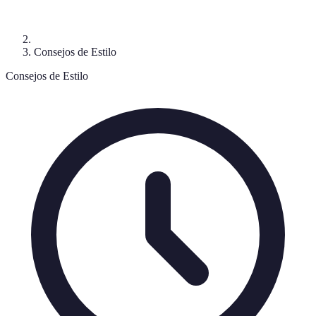
Consejos de Estilo
Consejos de Estilo