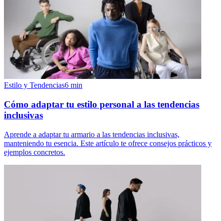
Estilo y Tendencias
6
min
Cómo adaptar tu estilo personal a las tendencias
inclusivas
Aprende a adaptar tu armario a las tendencias inclusivas,
manteniendo tu esencia. Este artículo te ofrece consejos prácticos y
ejemplos concretos.