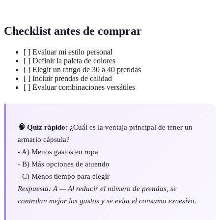
diversas ocasiones y con diferentes estilos.
Checklist antes de comprar
[ ] Evaluar mi estilo personal
[ ] Definir la paleta de colores
[ ] Elegir un rango de 30 a 40 prendas
[ ] Incluir prendas de calidad
[ ] Evaluar combinaciones versátiles
🧠 Quiz rápido:
¿Cuál es la ventaja principal de tener un
armario cápsula?
- A) Menos gastos en ropa
- B) Más opciones de atuendo
- C) Menos tiempo para elegir
Respuesta: A — Al reducir el número de prendas, se
controlan mejor los gastos y se evita el consumo excesivo.