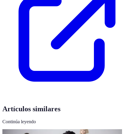
Artículos similares
Continúa leyendo