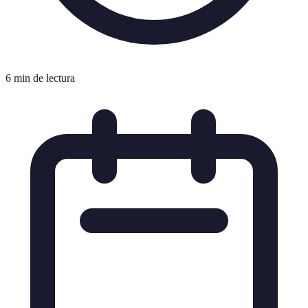
6 min de lectura