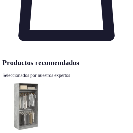
Productos recomendados
Seleccionados por nuestros expertos