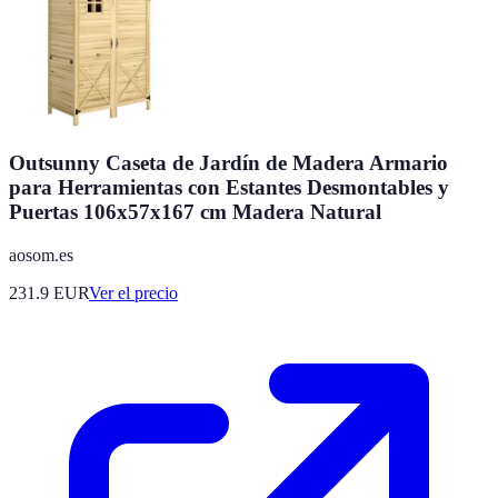
Outsunny Caseta de Jardín de Madera Armario
para Herramientas con Estantes Desmontables y
Puertas 106x57x167 cm Madera Natural
aosom.es
231.9
EUR
Ver el precio