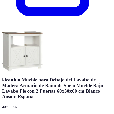
kleankin Mueble para Debajo del Lavabo de
Madera Armario de Baño de Suelo Mueble Bajo
Lavabo Pie con 2 Puertas 60x30x60 cm Blanco
Aosom España
aosom.es