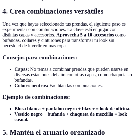
4. Crea combinaciones versátiles
Una vez que hayas seleccionado tus prendas, el siguiente paso es
experimentar con combinaciones. La clave está en jugar con
distintas capas y accesorios.
Aprovecha 5 a 10 accesorios
como
bufandas, collares y cinturones para transformar tu look sin
necesidad de invertir en más ropa.
Consejos para combinaciones:
Capas:
No temas a combinar prendas que pueden usarse en
diversas estaciones del año con otras capas, como chaquetas o
bufandas.
Colores neutros:
Facilitan las combinaciones.
Ejemplo de combinaciones:
Blusa blanca + pantalón negro + blazer = look de oficina.
Vestido negro + bufanda + chaqueta de mezclilla = look
casual.
5. Mantén el armario organizado