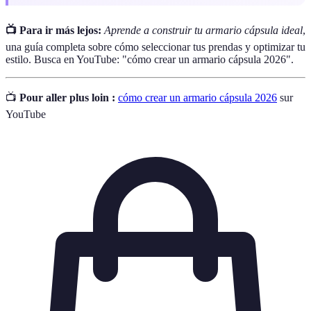
📺 Para ir más lejos:
Aprende a construir tu armario cápsula ideal
,
una guía completa sobre cómo seleccionar tus prendas y optimizar tu
estilo. Busca en YouTube: "cómo crear un armario cápsula 2026".
📺
Pour aller plus loin :
cómo crear un armario cápsula 2026
sur
YouTube