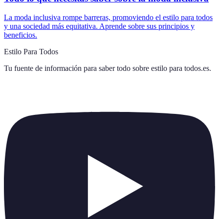
La moda inclusiva rompe barreras, promoviendo el estilo para todos
y una sociedad más equitativa. Aprende sobre sus principios y
beneficios.
Estilo Para Todos
Tu fuente de información para saber todo sobre
estilo para todos.es
.