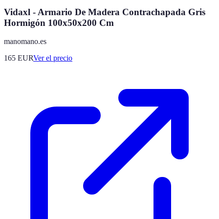
Vidaxl - Armario De Madera Contrachapada Gris
Hormigón 100x50x200 Cm
manomano.es
165
EUR
Ver el precio