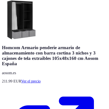
Homcom Armario penderie armario de
almacenamiento con barra cortina 3 nichos y 3
cajones de tela extraíbles 105x48x160 cm Aosom
España
aosom.es
211.99
EUR
Ver el precio