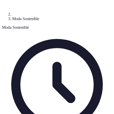
Moda Sostenible
Moda Sostenible