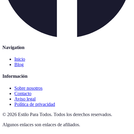
Navigation
Inicio
Blog
Información
Sobre nosotros
Contacto
Aviso legal
Política de privacidad
©
2026
Estilo Para Todos
.
Todos los derechos reservados.
Algunos enlaces son enlaces de afiliados.