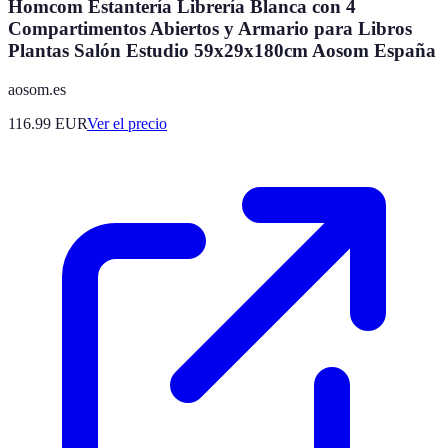
Homcom Estantería Librería Blanca con 4
Compartimentos Abiertos y Armario para Libros
Plantas Salón Estudio 59x29x180cm Aosom España
aosom.es
116.99
EUR
Ver el precio