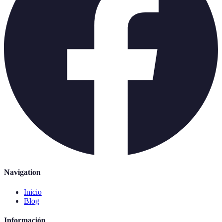
Navigation
Inicio
Blog
Información