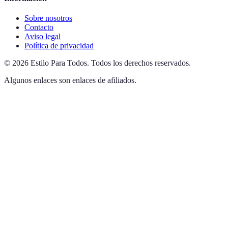
Sobre nosotros
Contacto
Aviso legal
Política de privacidad
©
2026
Estilo Para Todos
.
Todos los derechos reservados.
Algunos enlaces son enlaces de afiliados.