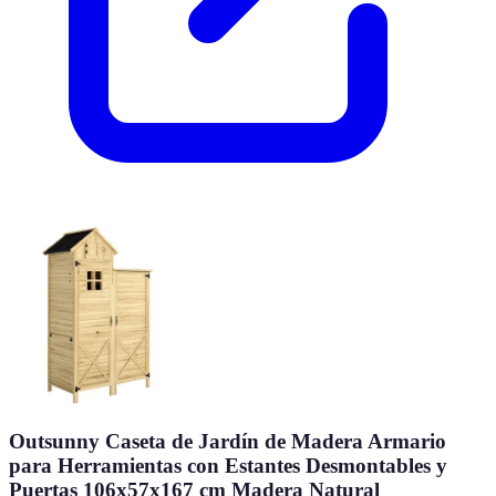
Outsunny Caseta de Jardín de Madera Armario
para Herramientas con Estantes Desmontables y
Puertas 106x57x167 cm Madera Natural