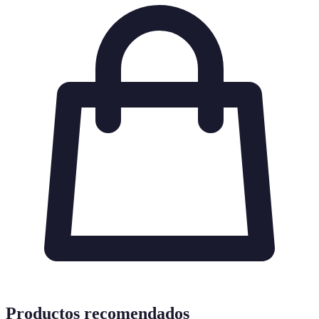
Productos recomendados