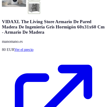
VIDAXL The Living Store Armario De Pared
Madera De Ingeniería Gris Hormigón 60x31x60 Cm
- Armario De Madera
manomano.es
80
EUR
Ver el precio