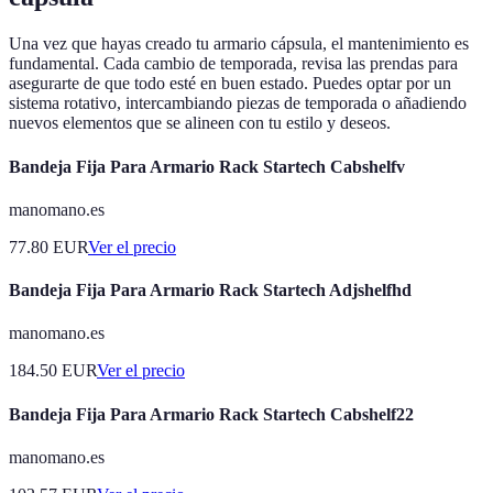
Una vez que hayas creado tu armario cápsula, el mantenimiento es
fundamental. Cada cambio de temporada, revisa las prendas para
asegurarte de que todo esté en buen estado. Puedes optar por un
sistema rotativo, intercambiando piezas de temporada o añadiendo
nuevos elementos que se alineen con tu estilo y deseos.
Bandeja Fija Para Armario Rack Startech Cabshelfv
manomano.es
77.80
EUR
Ver el precio
Bandeja Fija Para Armario Rack Startech Adjshelfhd
manomano.es
184.50
EUR
Ver el precio
Bandeja Fija Para Armario Rack Startech Cabshelf22
manomano.es