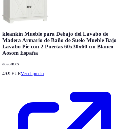
kleankin Mueble para Debajo del Lavabo de
Madera Armario de Baño de Suelo Mueble Bajo
Lavabo Pie con 2 Puertas 60x30x60 cm Blanco
Aosom España
aosom.es
49.9
EUR
Ver el precio