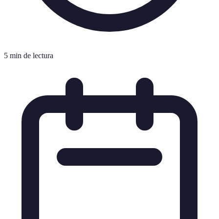
5 min de lectura