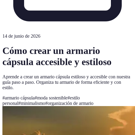
14 de junio de 2026
Cómo crear un armario
cápsula accesible y estiloso
Aprende a crear un armario cápsula estiloso y accesible con nuestra
guía paso a paso. Organiza tu armario de forma eficiente y con
estilo.
#
armario cápsula
#
moda sostenible
#
estilo
personal
#
minimalismo
#
organización de armario