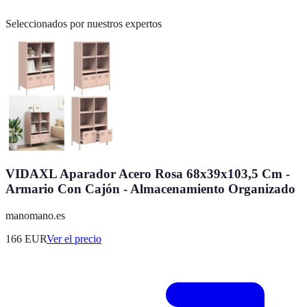
Seleccionados por nuestros expertos
VIDAXL Aparador Acero Rosa 68x39x103,5 Cm -
Armario Con Cajón - Almacenamiento Organizado
manomano.es
166
EUR
Ver el precio