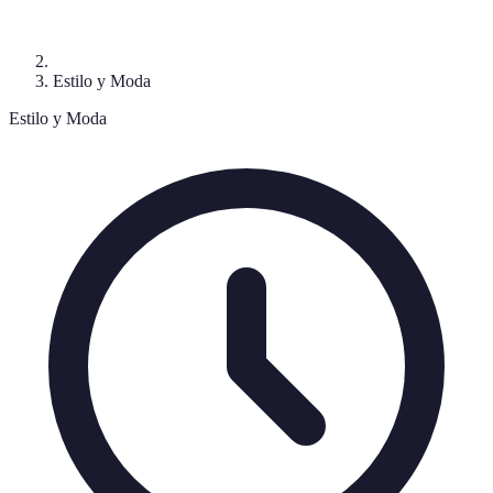
Estilo y Moda
Estilo y Moda