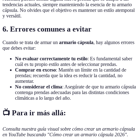
tendencias actuales, siempre manteniendo la esencia de tu armario
cápsula. No olvides que el objetivo es mantener un estilo atemporal
y versátil.
6. Errores comunes a evitar
Cuando se trata de armar un
armario cápsula
, hay algunos errores
que debes evitar:
No evaluar correctamente tu estilo
: Es fundamental saber
cuál es tu propio estilo antes de seleccionar prendas.
Comprar en exceso
: Mantén un límite en la cantidad de
prendas; recuerda que la idea es reducir la cantidad, no
aumentar.
No considerar el clima
: Asegúrate de que tu armario cápsula
contenga prendas adecuadas para las distintas condiciones
climáticas a lo largo del año.
📺 Para ir más allá:
Consulta nuestra guía visual sobre cómo crear un armario cápsula
en YouTube buscando "Cómo crear un armario cápsula 2026".