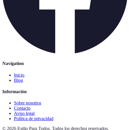
Navigation
Inicio
Blog
Información
Sobre nosotros
Contacto
Aviso legal
Política de privacidad
©
2026
Estilo Para Todos
.
Todos los derechos reservados.