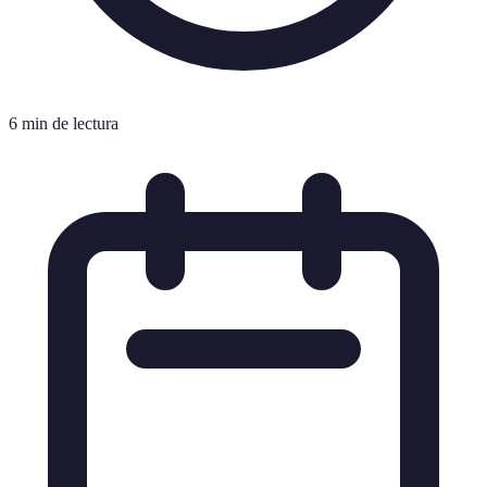
6 min de lectura