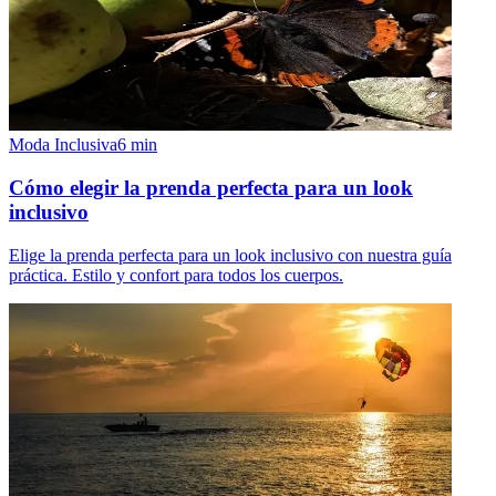
Moda Inclusiva
6
min
Cómo elegir la prenda perfecta para un look
inclusivo
Elige la prenda perfecta para un look inclusivo con nuestra guía
práctica. Estilo y confort para todos los cuerpos.