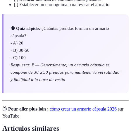
[ ] Establecer un cronograma para revisar el armario
🧠 Quiz rápido:
¿Cuántas prendas forman un armario
cápsula?
- A) 20
- B) 30-50
- C) 100
Respuesta: B — Generalmente, un armario cápsula se
compone de 30 a 50 prendas para mantener la versatilidad
y facilidad a la hora de vestir.
📺
Pour aller plus loin :
cómo crear un armario cápsula 2026
sur
YouTube
Artículos similares