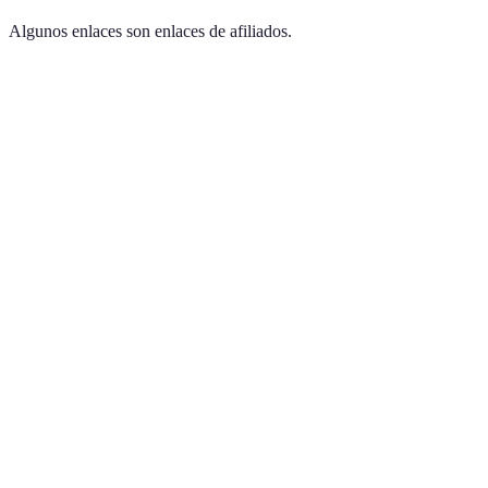
Algunos enlaces son enlaces de afiliados.