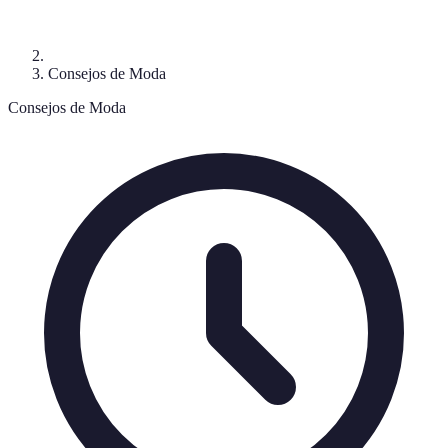
Consejos de Moda
Consejos de Moda