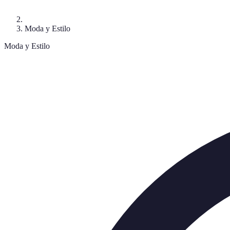
Moda y Estilo
Moda y Estilo