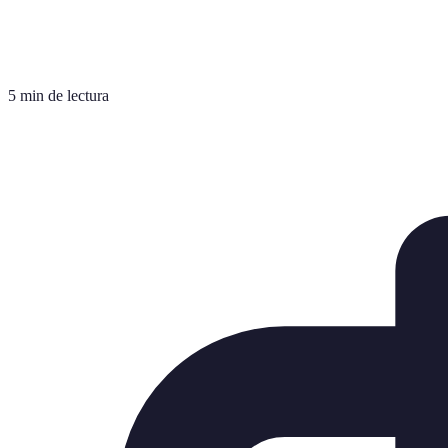
5 min de lectura