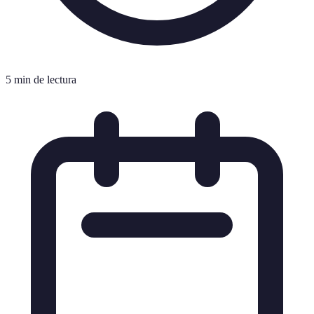
5 min de lectura