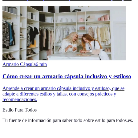
Armario Cápsula
6
min
Cómo crear un armario cápsula inclusivo y estiloso
Aprende a crear un armario cápsula inclusivo y estiloso, que se
adapte a diferentes estilos y tallas, con consejos prácticos y
recomendaciones.
Estilo Para Todos
Tu fuente de información para saber todo sobre
estilo para todos.es
.