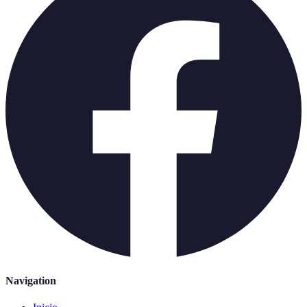
Navigation