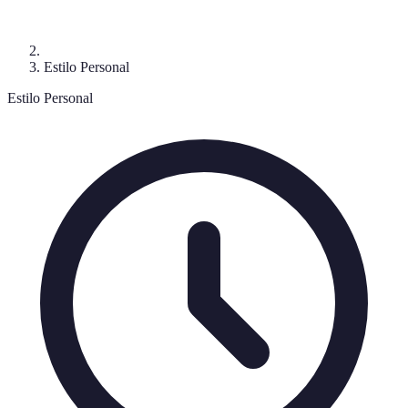
Estilo Personal
Estilo Personal