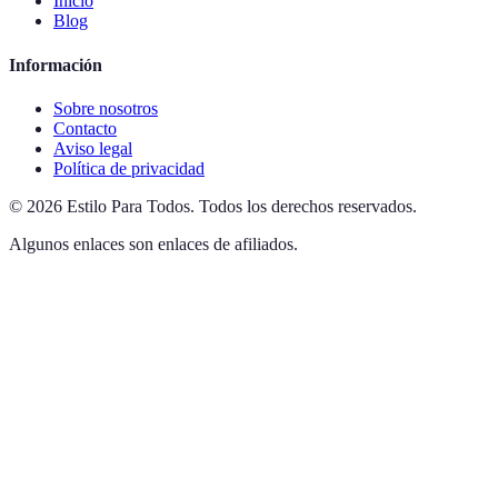
Inicio
Blog
Información
Sobre nosotros
Contacto
Aviso legal
Política de privacidad
©
2026
Estilo Para Todos
.
Todos los derechos reservados.
Algunos enlaces son enlaces de afiliados.