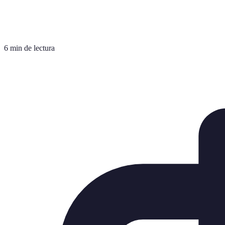
6 min de lectura