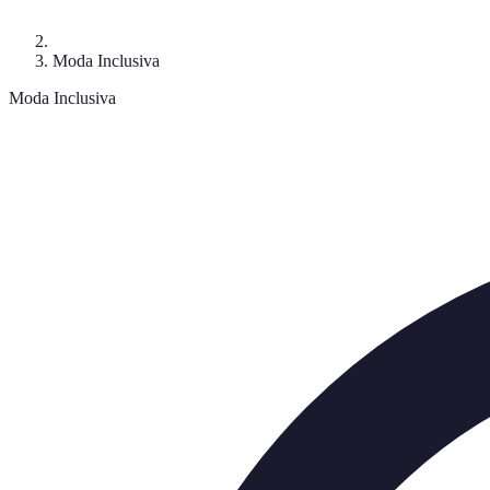
Moda Inclusiva
Moda Inclusiva