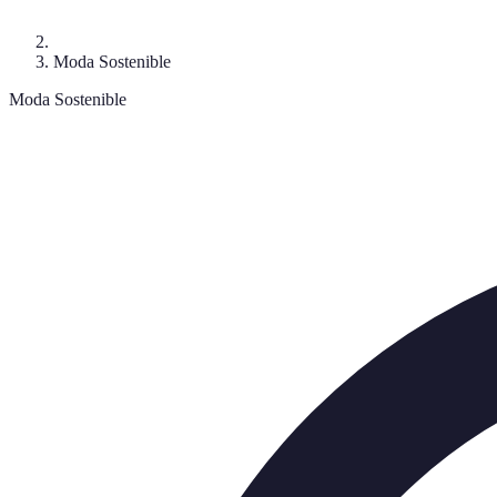
Moda Sostenible
Moda Sostenible