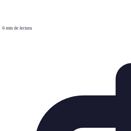
6 min de lectura