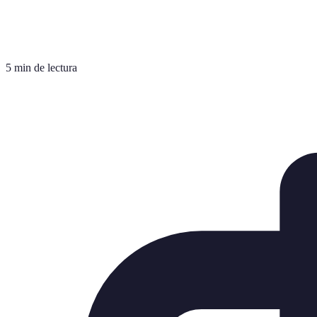
5 min de lectura