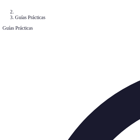
Guías Prácticas
Guías Prácticas