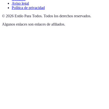
Aviso legal
Política de privacidad
©
2026
Estilo Para Todos
.
Todos los derechos reservados.
Algunos enlaces son enlaces de afiliados.