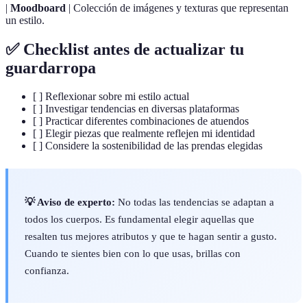
|
Moodboard
| Colección de imágenes y texturas que representan
un estilo.
✅ Checklist antes de actualizar tu
guardarropa
[ ] Reflexionar sobre mi estilo actual
[ ] Investigar tendencias en diversas plataformas
[ ] Practicar diferentes combinaciones de atuendos
[ ] Elegir piezas que realmente reflejen mi identidad
[ ] Considere la sostenibilidad de las prendas elegidas
💡 Aviso de experto:
No todas las tendencias se adaptan a
todos los cuerpos. Es fundamental elegir aquellas que
resalten tus mejores atributos y que te hagan sentir a gusto.
Cuando te sientes bien con lo que usas, brillas con
confianza.