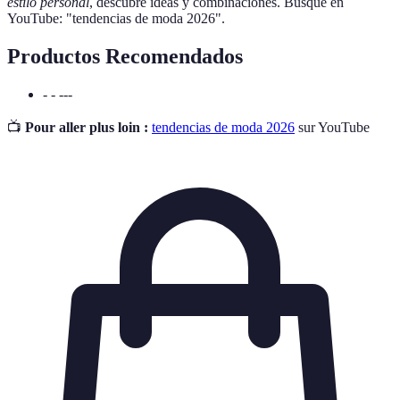
estilo personal
, descubre ideas y combinaciones. Busque en
YouTube: "tendencias de moda 2026".
Productos Recomendados
- - ---
📺
Pour aller plus loin :
tendencias de moda 2026
sur YouTube