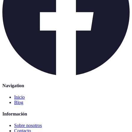
Navigation
Inicio
Blog
Información
Sobre nosotros
Contacto