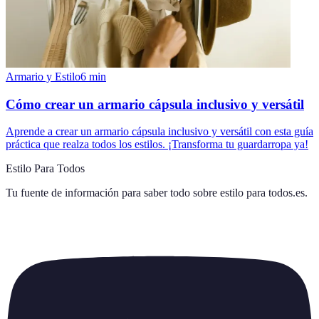
Armario y Estilo
6
min
Cómo crear un armario cápsula inclusivo y versátil
Aprende a crear un armario cápsula inclusivo y versátil con esta guía
práctica que realza todos los estilos. ¡Transforma tu guardarropa ya!
Estilo Para Todos
Tu fuente de información para saber todo sobre
estilo para todos.es
.