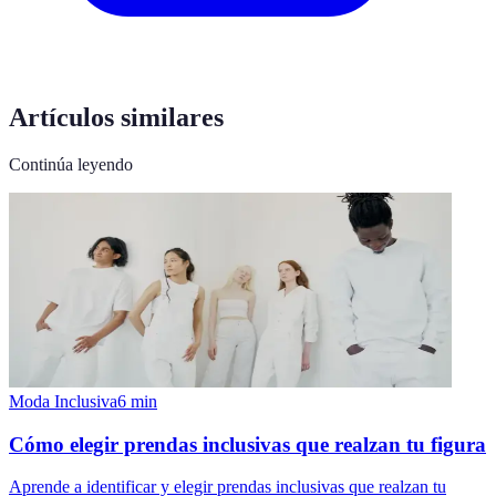
Artículos similares
Continúa leyendo
Moda Inclusiva
6
min
Cómo elegir prendas inclusivas que realzan tu figura
Aprende a identificar y elegir prendas inclusivas que realzan tu