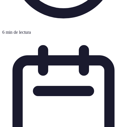
6 min de lectura