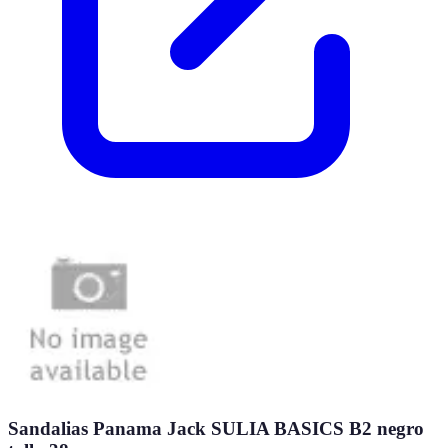
Sandalias Panama Jack SULIA BASICS B2 negro