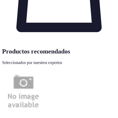
Productos recomendados
Seleccionados por nuestros expertos