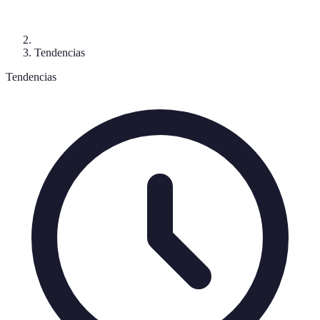
Tendencias
Tendencias