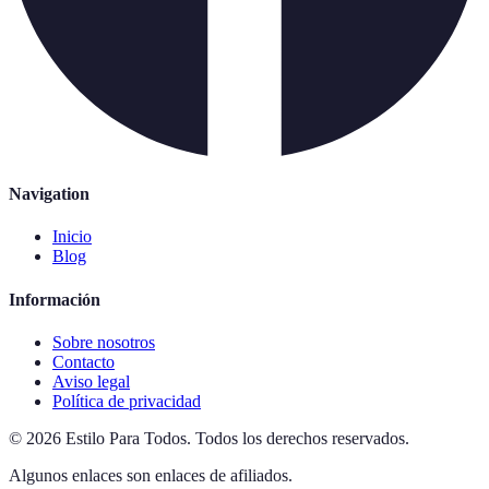
Navigation
Inicio
Blog
Información
Sobre nosotros
Contacto
Aviso legal
Política de privacidad
©
2026
Estilo Para Todos
.
Todos los derechos reservados.
Algunos enlaces son enlaces de afiliados.