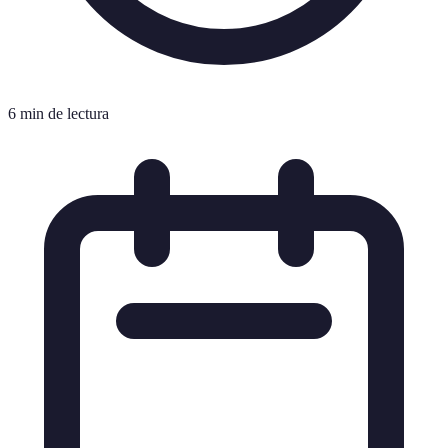
6 min de lectura