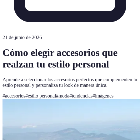
21 de junio de 2026
Cómo elegir accesorios que
realzan tu estilo personal
Aprende a seleccionar los accesorios perfectos que complementen tu
estilo personal y personaliza tu look de manera única.
#
accesorios
#
estilo personal
#
moda
#
tendencias
#
imágenes