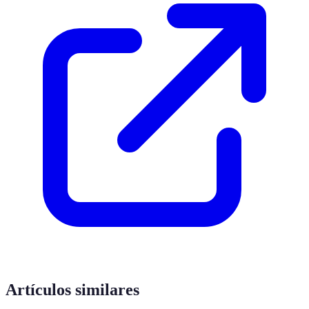
Artículos similares