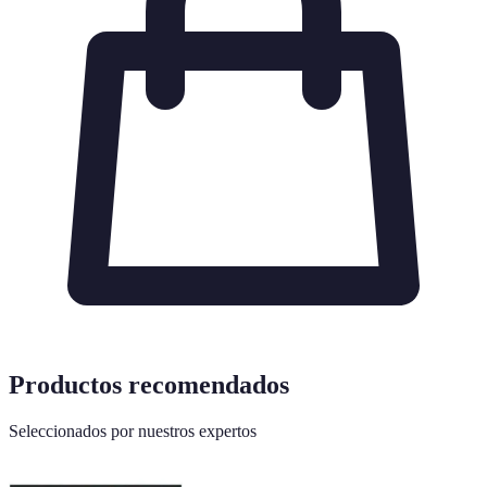
Productos recomendados
Seleccionados por nuestros expertos