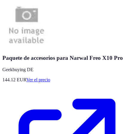
Paquete de accesorios para Narwal Freo X10 Pro
Geekbuying DE
144.12
EUR
Ver el precio