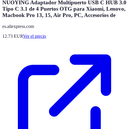
NUOYING Adaptador Multipuerto USB C HUB 3.0
Tipo C 3.1 de 4 Puertos OTG para Xiaomi, Lenovo,
Macbook Pro 13, 15, Air Pro, PC, Accesorios de
es.aliexpress.com
12.73
EUR
Ver el precio