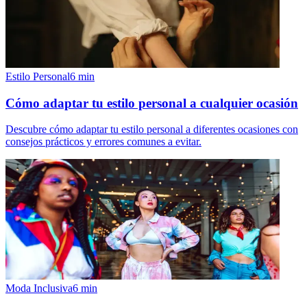
Estilo Personal
6
min
Cómo adaptar tu estilo personal a cualquier ocasión
Descubre cómo adaptar tu estilo personal a diferentes ocasiones con
consejos prácticos y errores comunes a evitar.
Moda Inclusiva
6
min