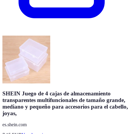
SHEIN Juego de 4 cajas de almacenamiento
transparentes multifuncionales de tamaño grande,
mediano y pequeño para accesorios para el cabello,
joyas,
es.shein.com