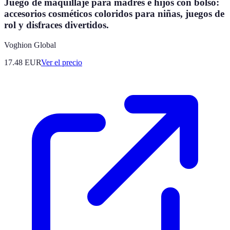
Juego de maquillaje para madres e hijos con bolso:
accesorios cosméticos coloridos para niñas, juegos de
rol y disfraces divertidos.
Voghion Global
17.48
EUR
Ver el precio