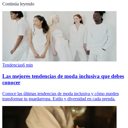
Continúa leyendo
Tendencias
6
min
Las mejores tendencias de moda inclusiva que debes
conocer
Conoce las últimas tendencias de moda inclusiva y cómo pueden
transformar tu guardarropa. Estilo y diversidad en cada prenda.